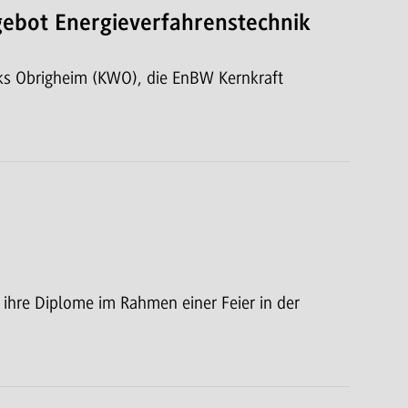
ebot Energieverfahrenstechnik
ks Obrigheim (KWO), die EnBW Kernkraft
hre Diplome im Rahmen einer Feier in der