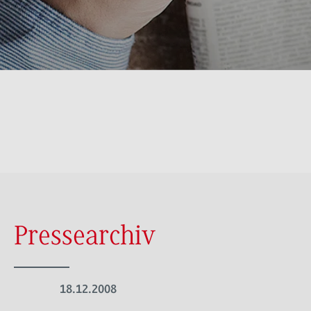
Pressearchiv
18.12.2008