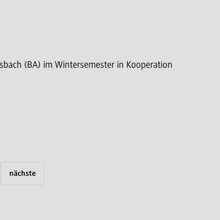
osbach (BA) im Wintersemester in Kooperation
nächste