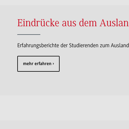
Eindrücke aus dem Ausla
Erfahrungsberichte der Studierenden zum Auslan
mehr erfahren