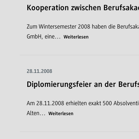
Kooperation zwischen Berufsak
Zum Wintersemester 2008 haben die Berufsaka
GmbH, eine…
Weiterlesen
28.11.2008
Diplomierungsfeier an der Beru
Am 28.11.2008 erhielten exakt 500 Absolvent
Alten…
Weiterlesen