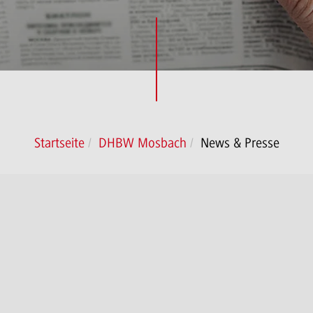
Startseite
DHBW Mosbach
News & Presse