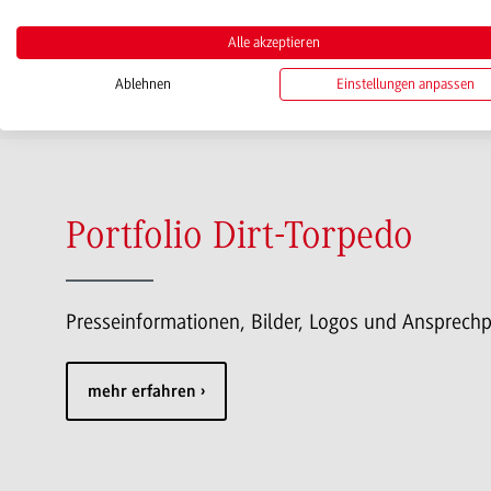
Alle akzeptieren
Ablehnen
Einstellungen anpassen
Portfolio Dirt-Torpedo
Presseinformationen, Bilder, Logos und Ansprech
mehr erfahren