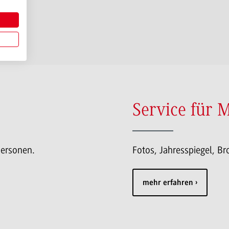
Service für 
personen.
Fotos, Jahresspiegel, B
mehr erfahren