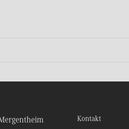
Kontakt
Mergentheim