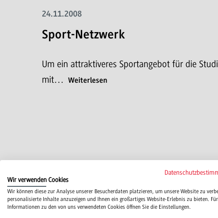
24.11.2008
Sport-Netzwerk
Um ein attraktiveres Sportangebot für die St
mit…
Weiterlesen
vorh
Datenschutzbestim
Wir verwenden Cookies
Wir können diese zur Analyse unserer Besucherdaten platzieren, um unsere Website zu verb
personalisierte Inhalte anzuzeigen und Ihnen ein großartiges Website-Erlebnis zu bieten. Für
Informationen zu den von uns verwendeten Cookies öffnen Sie die Einstellungen.