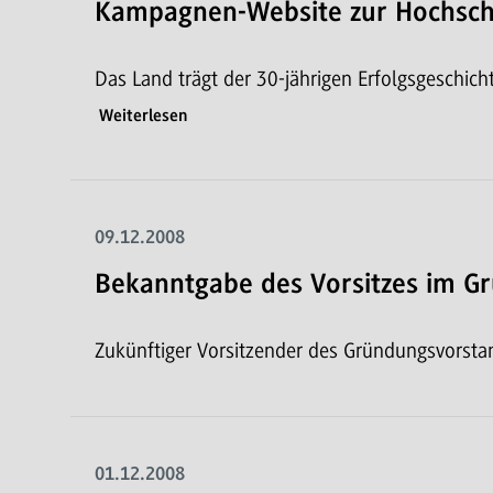
Kampagnen-Website zur Hochsc
Das Land trägt der 30-jährigen Erfolgsgesch
Weiterlesen
09.12.2008
Bekanntgabe des Vorsitzes im 
Zukünftiger Vorsitzender des Gründungsvorst
01.12.2008