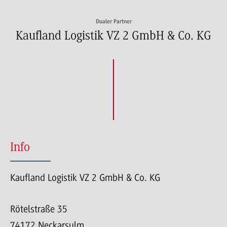
Dualer Partner
Kaufland Logistik VZ 2 GmbH & Co. KG
Info
Kaufland Logistik VZ 2 GmbH & Co. KG
Rötelstraße 35
74172 Neckarsulm