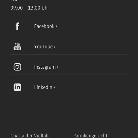
09:00 – 13:00 Uhr
Facebook
YouTube
Instagram
LinkedIn
Charta der Vielfalt
Familiengerecht