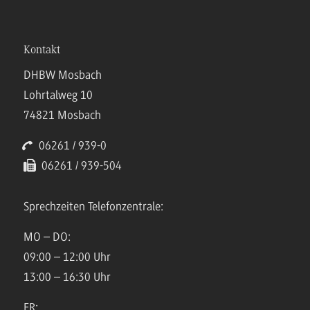
Kontakt
DHBW Mosbach
Lohrtalweg 10
74821 Mosbach
06261 / 939-0
06261 / 939-504
Sprechzeiten Telefonzentrale:
MO – DO:
09:00 – 12:00 Uhr
13:00 – 16:30 Uhr
FR: