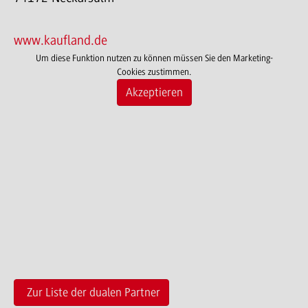
www.kaufland.de
Um diese Funktion nutzen zu können müssen Sie den Marketing-
Cookies zustimmen.
Akzeptieren
Zur Liste der dualen Partner