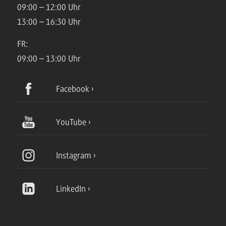
09:00 – 12:00 Uhr
13:00 – 16:30 Uhr
FR:
09:00 – 13:00 Uhr
Facebook
YouTube
Instagram
LinkedIn