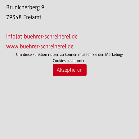
Brunicherberg 9
79348 Freiamt
info[at]buehrer-schreinerei.de
www.buehrer-schreinerei.de
Um diese Funktion nutzen zu können müssen Sie den Marketing-
Cookies zustimmen.
Akzeptieren