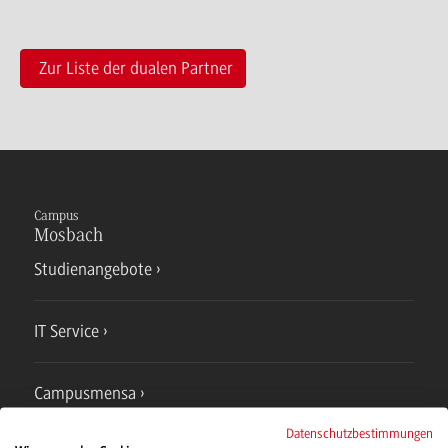
Zur Liste der dualen Partner
Campus
Mosbach
Studienangebote
IT Service
Campusmensa
Datenschutzbestimmungen