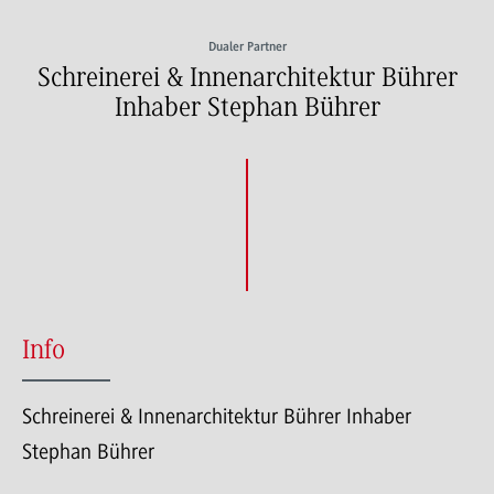
Dualer Partner
Schreinerei & Innenarchitektur Bührer
Inhaber Stephan Bührer
Info
Schreinerei & Innenarchitektur Bührer Inhaber
Stephan Bührer