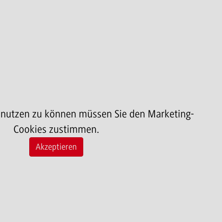
 nutzen zu können müssen Sie den Marketing-
Cookies zustimmen.
Akzeptieren