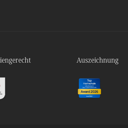
iengerecht
Auszeichnung