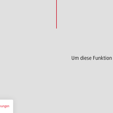
Um diese Funktion
mungen