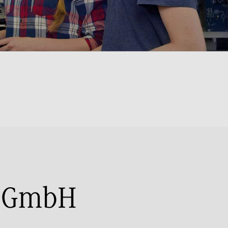
g GmbH