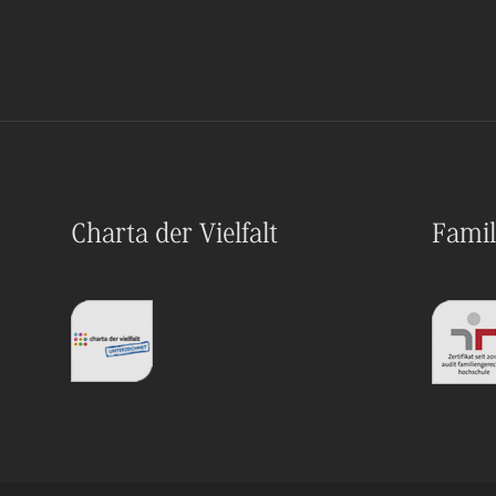
Charta der Vielfalt
Famil