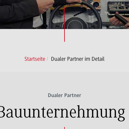
Startseite
Dualer Partner im Detail
Dualer Partner
 Bauunternehmun