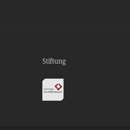
Stiftung