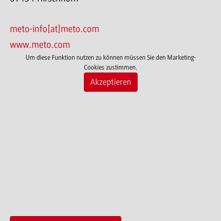
meto-info[at]meto.com
www.meto.com
Um diese Funktion nutzen zu können müssen Sie den Marketing-
Cookies zustimmen.
Akzeptieren