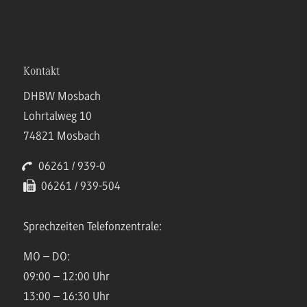
Kontakt
DHBW Mosbach
Lohrtalweg 10
74821 Mosbach
06261 / 939-0
06261 / 939-504
Sprechzeiten Telefonzentrale:
MO – DO:
09:00 – 12:00 Uhr
13:00 – 16:30 Uhr