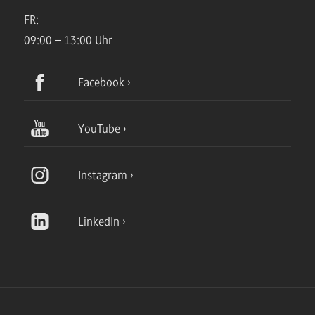
FR:
09:00 – 13:00 Uhr
Facebook
YouTube
Instagram
LinkedIn