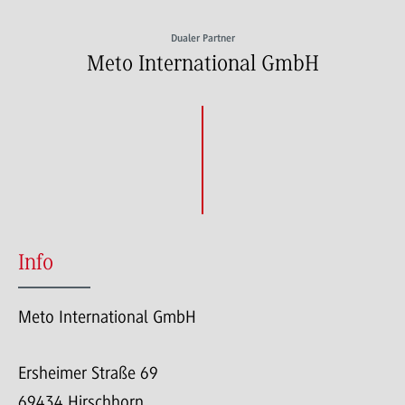
Dualer Partner
Meto International GmbH
Info
Meto International GmbH
Ersheimer Straße 69
69434 Hirschhorn