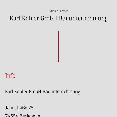
Dualer Partner
Karl Köhler GmbH Bauunternehmung
Info
Karl Köhler GmbH Bauunternehmung
Jahnstraße 25
74354 Besigheim