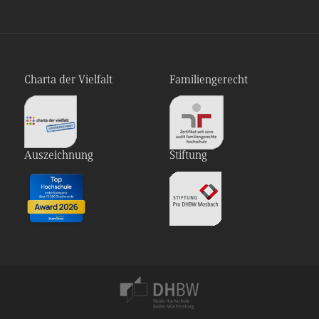
Charta der Vielfalt
Familiengerecht
Auszeichnung
Stiftung