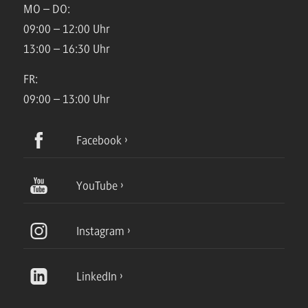
MO – DO:
09:00 – 12:00 Uhr
13:00 – 16:30 Uhr
FR:
09:00 – 13:00 Uhr
Facebook
YouTube
Instagram
LinkedIn