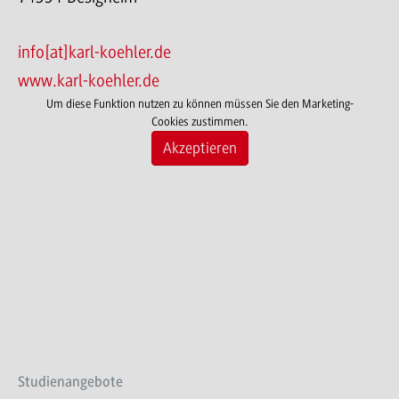
info[at]karl-koehler.de
www.karl-koehler.de
Um diese Funktion nutzen zu können müssen Sie den Marketing-
Cookies zustimmen.
Akzeptieren
Studienangebote