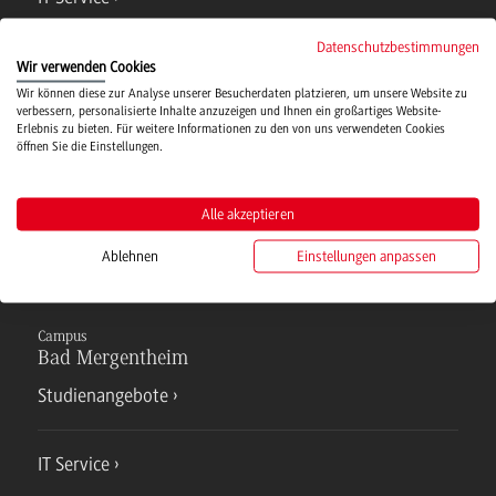
Datenschutzbestimmungen
Campusmensa
Wir verwenden Cookies
Wir können diese zur Analyse unserer Besucherdaten platzieren, um unsere Website zu
verbessern, personalisierte Inhalte anzuzeigen und Ihnen ein großartiges Website-
Erlebnis zu bieten. Für weitere Informationen zu den von uns verwendeten Cookies
Hochschulsport
öffnen Sie die Einstellungen.
Verwaltung
Alle akzeptieren
Ablehnen
Einstellungen anpassen
Campus
Bad Mergentheim
Studienangebote
IT Service