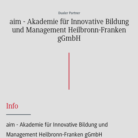
Dualer Partner
aim - Akademie für Innovative Bildung
und Management Heilbronn-Franken
gGmbH
Info
aim - Akademie für Innovative Bildung und
Management Heilbronn-Franken gGmbH