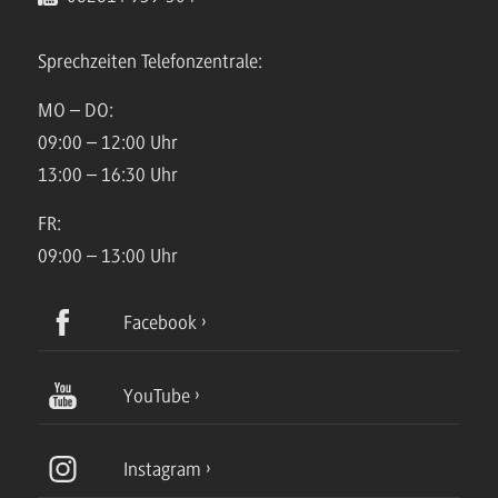
Sprechzeiten Telefonzentrale:
MO – DO:
09:00 – 12:00 Uhr
13:00 – 16:30 Uhr
FR:
09:00 – 13:00 Uhr
Facebook
YouTube
Instagram