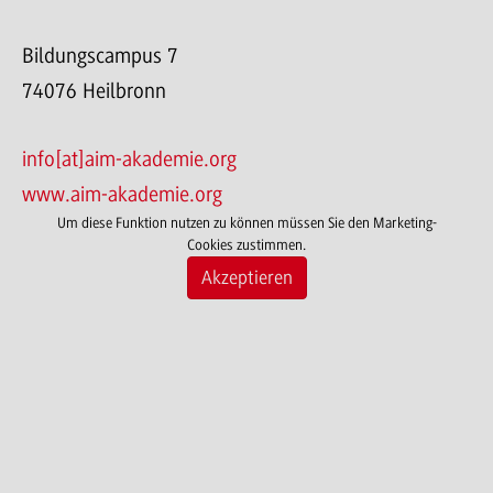
Bildungscampus 7
74076 Heilbronn
info[at]aim-akademie.org
www.aim-akademie.org
Um diese Funktion nutzen zu können müssen Sie den Marketing-
Cookies zustimmen.
Akzeptieren