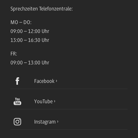
Sprechzeiten Telefonzentrale:
MO – DO:
09:00 – 12:00 Uhr
13:00 – 16:30 Uhr
FR:
09:00 – 13:00 Uhr
Facebook
YouTube
Instagram