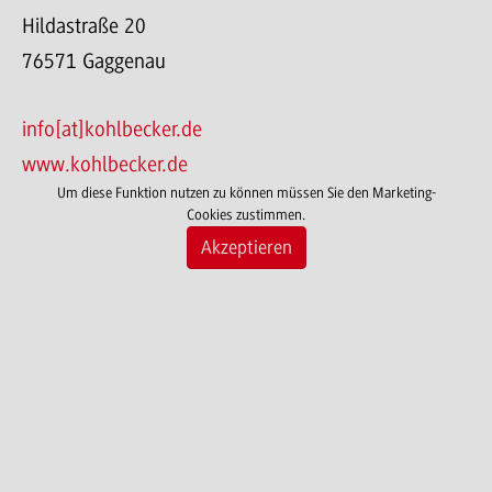
Hildastraße 20
76571 Gaggenau
info[at]kohlbecker.de
www.kohlbecker.de
Um diese Funktion nutzen zu können müssen Sie den Marketing-
Cookies zustimmen.
Akzeptieren