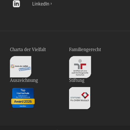
LinkedIn
Charta der Vielfalt
Familiengerecht
Auszeichnung
Stiftung