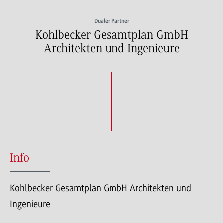
Dualer Partner
Kohlbecker Gesamtplan GmbH
Architekten und Ingenieure
Info
Kohlbecker Gesamtplan GmbH Architekten und
Ingenieure