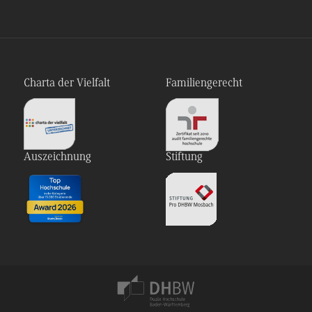
Charta der Vielfalt
Familiengerecht
Auszeichnung
Stiftung