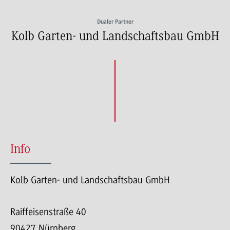
Dualer Partner
Kolb Garten- und Landschaftsbau GmbH
Info
Kolb Garten- und Landschaftsbau GmbH
Raiffeisenstraße 40
90427 Nürnberg