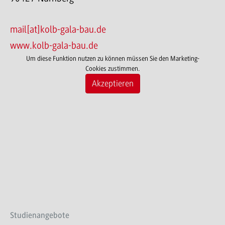
mail[at]kolb-gala-bau.de
www.kolb-gala-bau.de
Um diese Funktion nutzen zu können müssen Sie den Marketing-
Cookies zustimmen.
Akzeptieren
Studienangebote