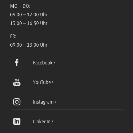
MO – DO:
09:00 – 12:00 Uhr
13:00 – 16:30 Uhr
FR:
09:00 – 13:00 Uhr
Facebook
YouTube
Instagram
LinkedIn