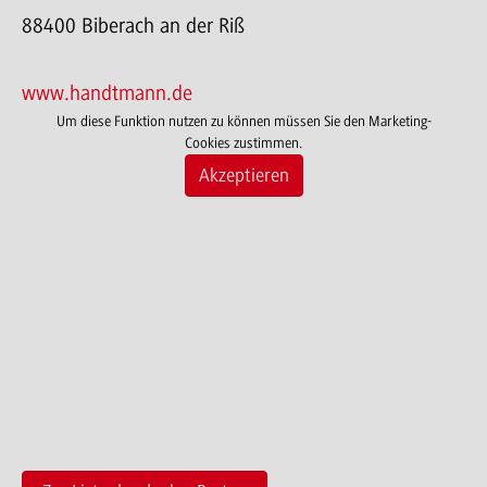
88400 Biberach an der Riß
www.handtmann.de
Um diese Funktion nutzen zu können müssen Sie den Marketing-
Cookies zustimmen.
Akzeptieren