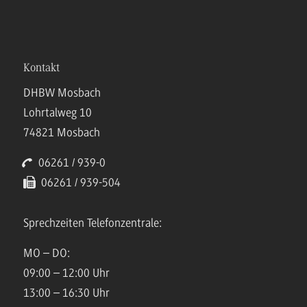
Kontakt
DHBW Mosbach
Lohrtalweg 10
74821 Mosbach
06261 / 939-0
06261 / 939-504
Sprechzeiten Telefonzentrale:
MO – DO:
09:00 – 12:00 Uhr
13:00 – 16:30 Uhr