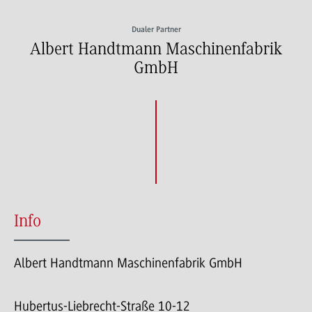
Dualer Partner
Albert Handtmann Maschinenfabrik
GmbH
Info
Albert Handtmann Maschinenfabrik GmbH
Hubertus-Liebrecht-Straße 10-12