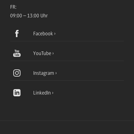
FR:
09:00 – 13:00 Uhr
Facebook
YouTube
Instagram
LinkedIn