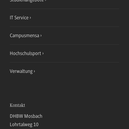
IT Service
Campusmensa
Hochschulsport
Verwaltung
Kontakt
DHBW Mosbach
Lohrtalweg 10