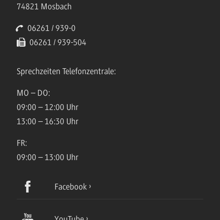
74821 Mosbach
06261 / 939-0
06261 / 939-504
Sprechzeiten Telefonzentrale:
MO – DO:
09:00 – 12:00 Uhr
13:00 – 16:30 Uhr
FR:
09:00 – 13:00 Uhr
Facebook
YouTube