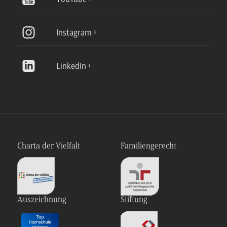
Instagram
LinkedIn
Charta der Vielfalt
Familiengerecht
Auszeichnung
Stiftung