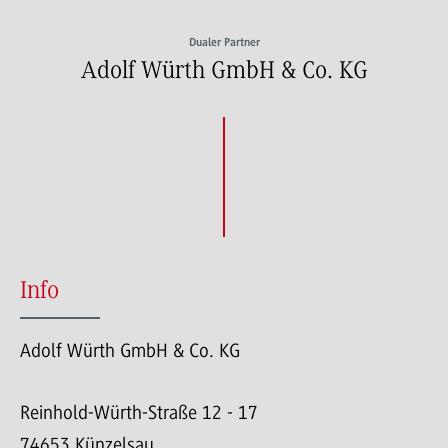
Dualer Partner
Adolf Würth GmbH & Co. KG
Info
Adolf Würth GmbH & Co. KG
Reinhold-Würth-Straße 12 - 17
74653 Künzelsau