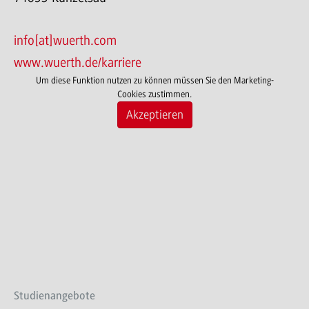
info[at]wuerth.com
www.wuerth.de/karriere
Um diese Funktion nutzen zu können müssen Sie den Marketing-
Cookies zustimmen.
Akzeptieren
Studienangebote