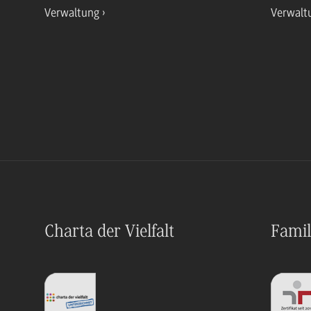
Verwaltung
Verwalt
Charta der Vielfalt
Famil