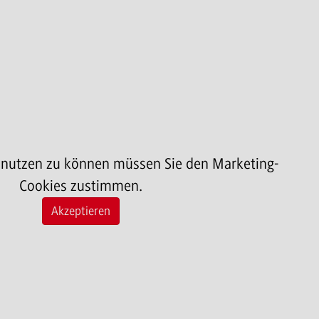
 nutzen zu können müssen Sie den Marketing-
Cookies zustimmen.
Akzeptieren