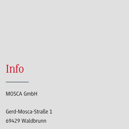
Info
MOSCA GmbH
Gerd-Mosca-Straße 1
69429 Waldbrunn