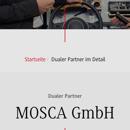
Startseite
Dualer Partner im Detail
Dualer Partner
MOSCA GmbH