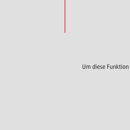
Um diese Funktion