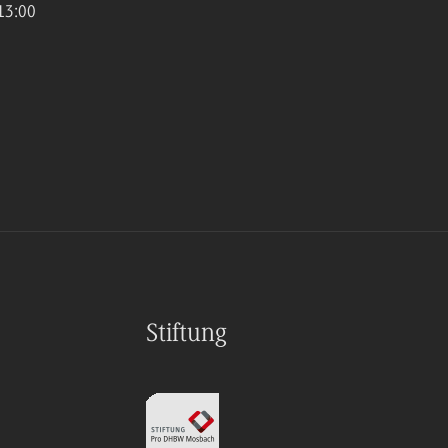
13:00
Stiftung