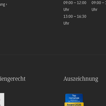
09:00 – 12:00
09:00 – 
ung
Uhr
Uhr
13:00 – 16:30
Uhr
iengerecht
Auszeichnung