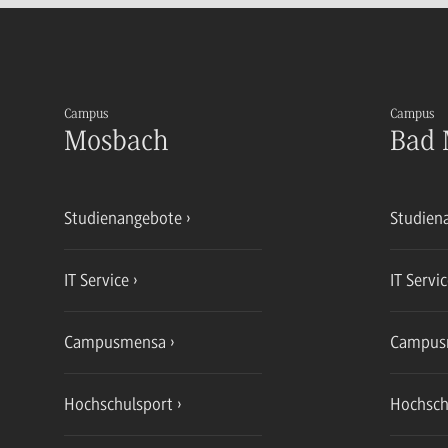
Campus
Campus
Mosbach
Bad 
Studienangebote
Studien
IT Service
IT Servi
Campusmensa
Campus
Hochschulsport
Hochsch