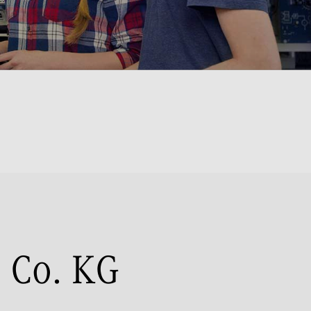
 Co. KG