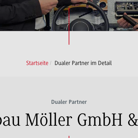
Startseite
Dualer Partner im Detail
Dualer Partner
bau Möller GmbH &