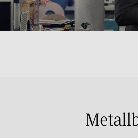
Metall