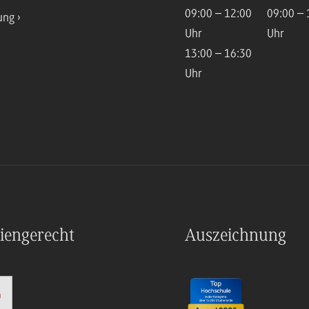
09:00 – 12:00
09:00 – 
ung
Uhr
Uhr
13:00 – 16:30
Uhr
iengerecht
Auszeichnung