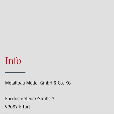
Info
Metallbau Möller GmbH & Co. KG
Friedrich-Glenck-Straße 7
99087 Erfurt