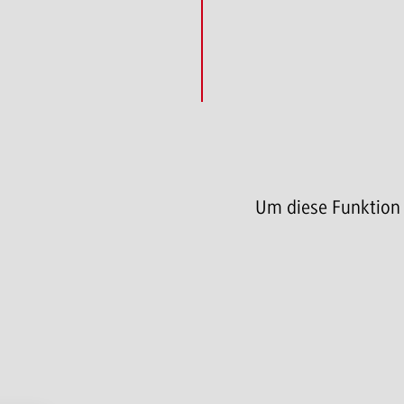
Um diese Funktion