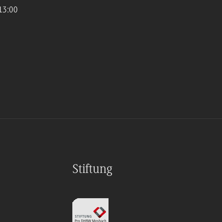
13:00
Stiftung