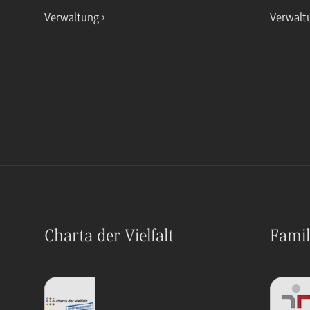
Verwaltung
Verwalt
Charta der Vielfalt
Famil