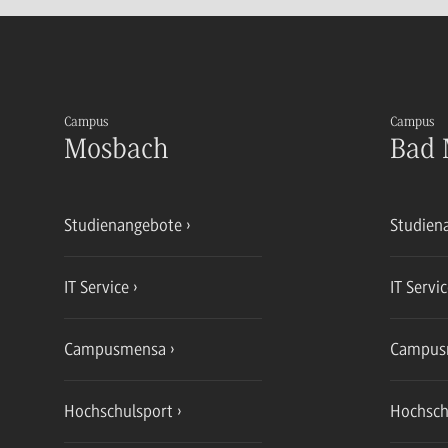
Campus
Campus
Mosbach
Bad 
Studienangebote
Studien
IT Service
IT Servi
Campusmensa
Campus
Hochschulsport
Hochsch