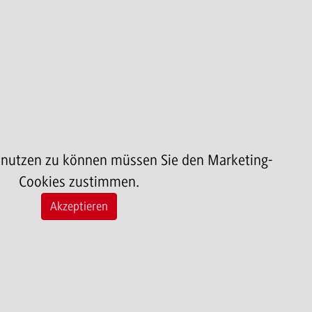
 nutzen zu können müssen Sie den Marketing-
Cookies zustimmen.
Akzeptieren