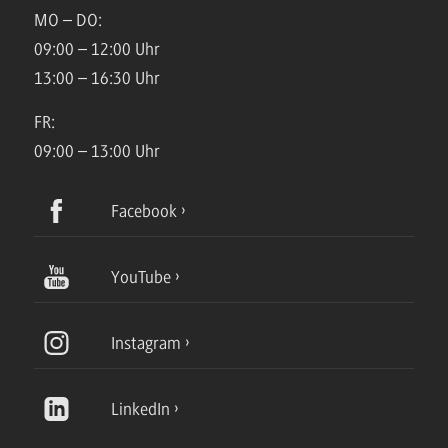
MO – DO:
09:00 – 12:00 Uhr
13:00 – 16:30 Uhr
FR:
09:00 – 13:00 Uhr
Facebook
YouTube
Instagram
LinkedIn