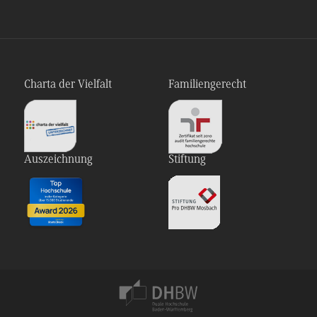
Charta der Vielfalt
Familiengerecht
Auszeichnung
Stiftung