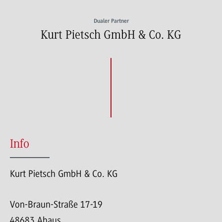
Dualer Partner
Kurt Pietsch GmbH & Co. KG
Info
Kurt Pietsch GmbH & Co. KG
Von-Braun-Straße 17-19
48683 Ahaus