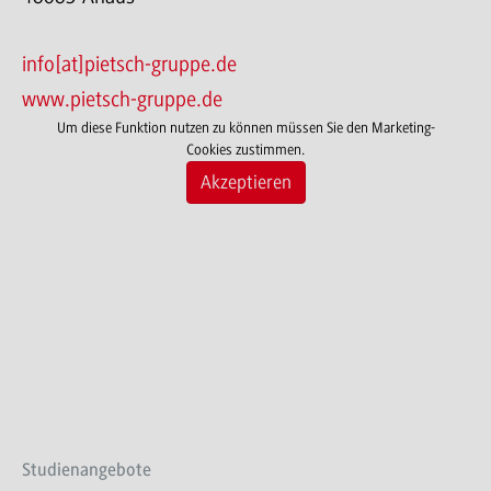
info[at]pietsch-gruppe.de
www.pietsch-gruppe.de
Um diese Funktion nutzen zu können müssen Sie den Marketing-
Cookies zustimmen.
Akzeptieren
Studienangebote