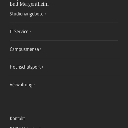
Bad Mergentheim
Studienangebote
IT Service
Campusmensa
Hochschulsport
Verwaltung
Kontakt