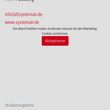
info[at]systemair.de
www.systemair.de
Um diese Funktion nutzen zu können müssen Sie den Marketing-
Cookies zustimmen.
Akzeptieren
Studienangebote