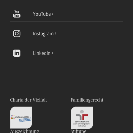
YouTube
Instagram
LinkedIn
Charta der Vielfalt
Familiengerecht
Auszeichnung
Stiftung