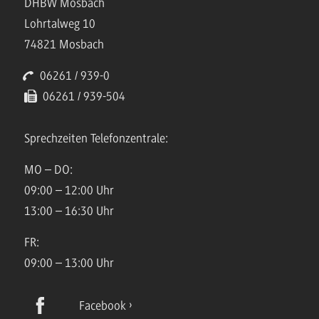
DHBW Mosbach
Lohrtalweg 10
74821 Mosbach
06261 / 939-0
06261 / 939-504
Sprechzeiten Telefonzentrale:
MO – DO:
09:00 – 12:00 Uhr
13:00 – 16:30 Uhr
FR:
09:00 – 13:00 Uhr
Facebook