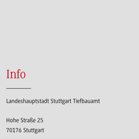
Info
Landeshauptstadt Stuttgart Tiefbauamt
Hohe Straße 25
70176 Stuttgart