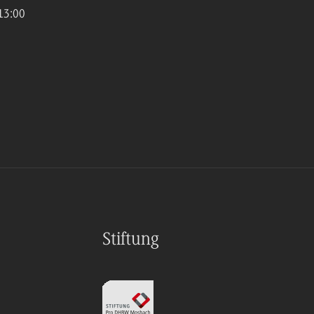
13:00
Stiftung