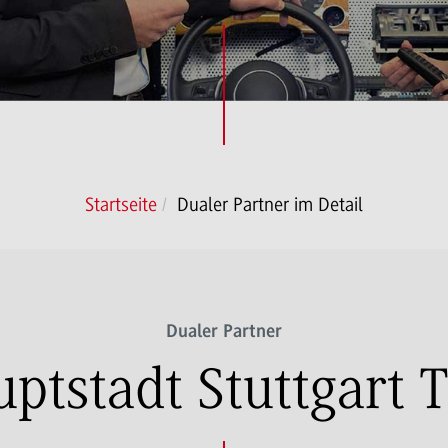
Startseite
Dualer Partner im Detail
Dualer Partner
ptstadt Stuttgart 