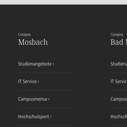
Campus
Campus
Mosbach
Bad 
Studienangebote
Studien
IT Service
IT Servi
Campusmensa
Campus
Hochschulsport
Hochsch