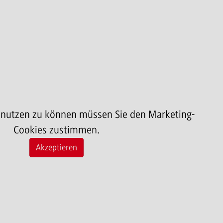
 nutzen zu können müssen Sie den Marketing-
Cookies zustimmen.
Akzeptieren