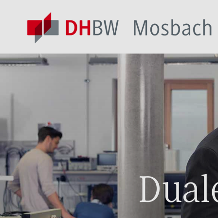
Duale