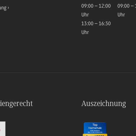
09:00 – 12:00
09:00 – 
ung
Uhr
Uhr
13:00 – 16:30
Uhr
iengerecht
Auszeichnung