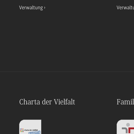
Verwaltung
Verwalt
Charta der Vielfalt
Famil