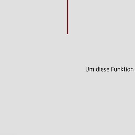
Um diese Funktion