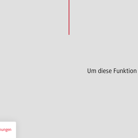
Um diese Funktion
mungen