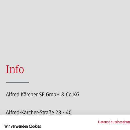
Info
Alfred Kärcher SE GmbH & Co.KG
Alfred-Kärcher-Straße 28 - 40
71364 Winnenden
Datenschutzbestim
Wir verwenden Cookies