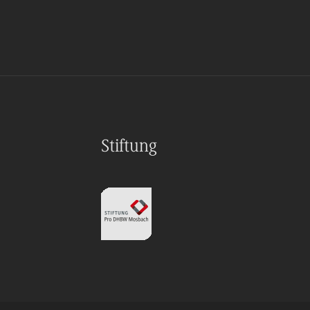
Stiftung