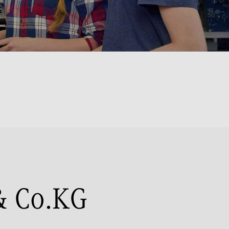
& Co.KG