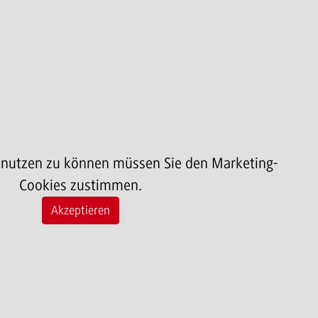
 nutzen zu können müssen Sie den Marketing-
Cookies zustimmen.
Akzeptieren