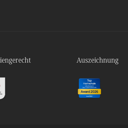
iengerecht
Auszeichnung