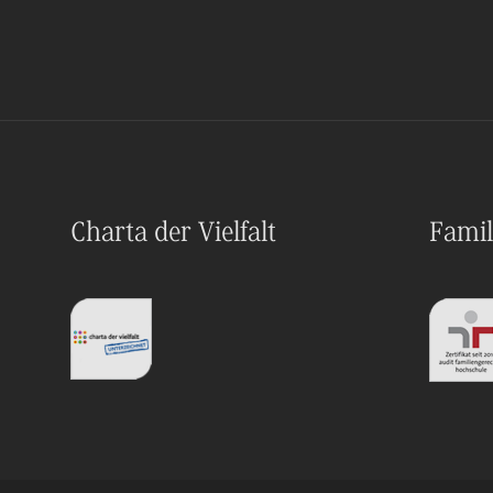
Charta der Vielfalt
Famil