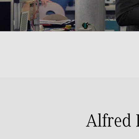
Alfred