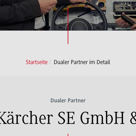
Startseite
Dualer Partner im Detail
Dualer Partner
 Kärcher SE GmbH 