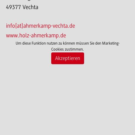
49377 Vechta
info[at]ahmerkamp-vechta.de
www.holz-ahmerkamp.de
Um diese Funktion nutzen zu können müssen Sie den Marketing-
Cookies zustimmen.
Akzeptieren