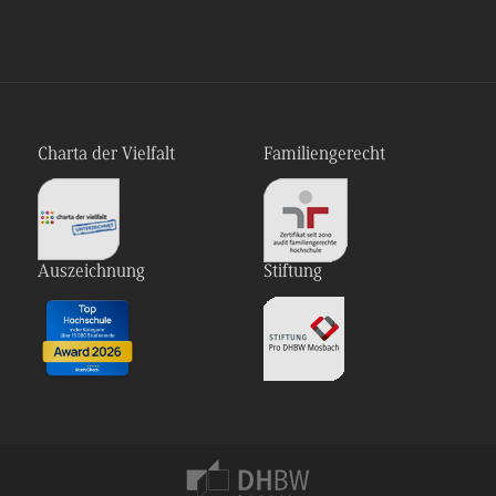
Charta der Vielfalt
Familiengerecht
Auszeichnung
Stiftung