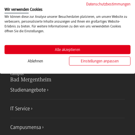
Datenschutzbestimmungen
Wir verwenden Cookies
Wir können diese zur Analyse unserer Besucherdaten platzieren, um unsere Website zu
Hochschulsport
verbessern, personalisierte Inhalte anzuzeigen und Ihnen ein großartiges Website-
Erlebnis zu bieten. Für weitere Informationen zu den von uns verwendeten Cookies
öffnen Sie die Einstellungen.
Verwaltung
Alle akzeptieren
Ablehnen
Einstellungen anpassen
Campus
Bad Mergentheim
Studienangebote
IT Service
Campusmensa