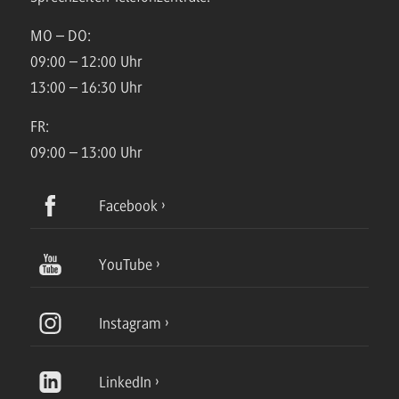
MO – DO:
09:00 – 12:00 Uhr
13:00 – 16:30 Uhr
FR:
09:00 – 13:00 Uhr
Facebook
YouTube
Instagram
LinkedIn