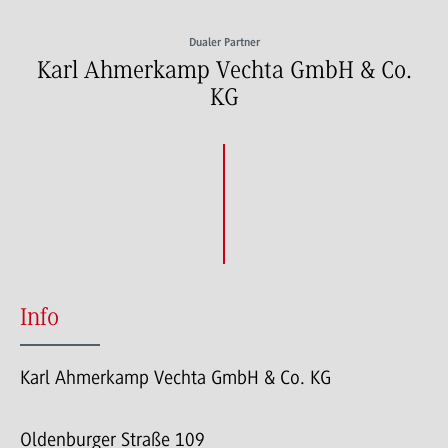
Dualer Partner
Karl Ahmerkamp Vechta GmbH & Co.
KG
Info
Karl Ahmerkamp Vechta GmbH & Co. KG
Oldenburger Straße 109