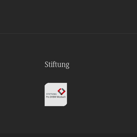
Stiftung