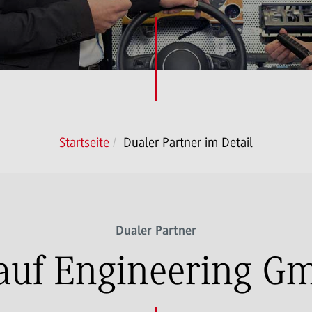
Startseite
Dualer Partner im Detail
Dualer Partner
auf Engineering G