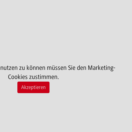
 nutzen zu können müssen Sie den Marketing-
Cookies zustimmen.
Akzeptieren