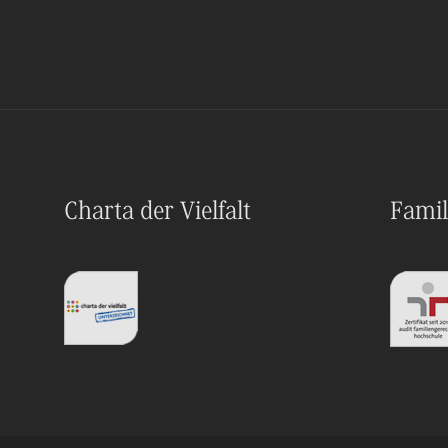
Charta der Vielfalt
Famil