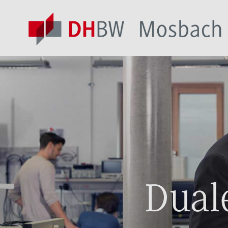
Duale