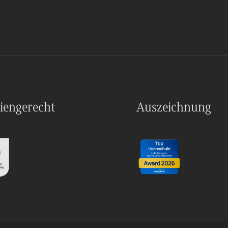
iengerecht
Auszeichnung