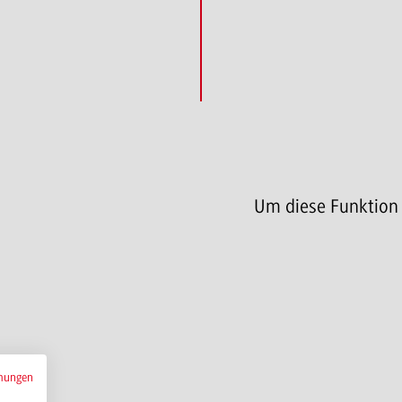
Um diese Funktion
mungen