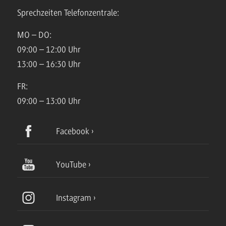
Sprechzeiten Telefonzentrale:
MO – DO:
09:00 – 12:00 Uhr
13:00 – 16:30 Uhr
FR:
09:00 – 13:00 Uhr
Facebook
YouTube
Instagram