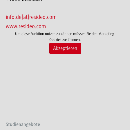
info.de[at]resideo.com
www.resideo.com
Um diese Funktion nutzen zu können müssen Sie den Marketing-
Cookies zustimmen.
Akzeptieren
Studienangebote