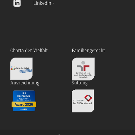
LinkedIn
Charta der Vielfalt
Familiengerecht
Auszeichnung
Stiftung