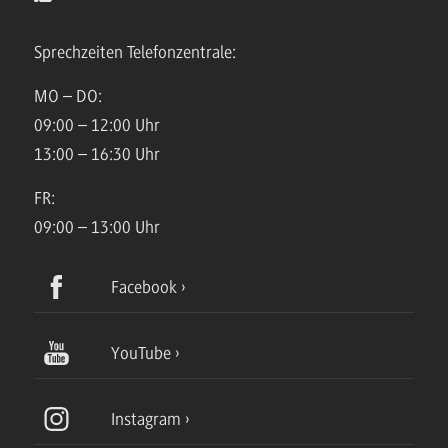
Sprechzeiten Telefonzentrale:
MO – DO:
09:00 – 12:00 Uhr
13:00 – 16:30 Uhr
FR:
09:00 – 13:00 Uhr
Facebook
YouTube
Instagram