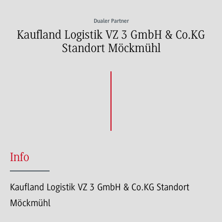
Dualer Partner
Kaufland Logistik VZ 3 GmbH & Co.KG
Standort Möckmühl
Info
Kaufland Logistik VZ 3 GmbH & Co.KG Standort
Möckmühl