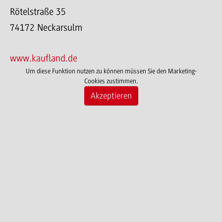
Rötelstraße 35
74172 Neckarsulm
www.kaufland.de
Um diese Funktion nutzen zu können müssen Sie den Marketing-
Cookies zustimmen.
Akzeptieren