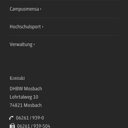
Campusmensa
Hochschulsport
Verwaltung
Kontakt
DHBW Mosbach
Lohrtalweg 10
74821 Mosbach
06261 / 939-0
06261 / 939-504