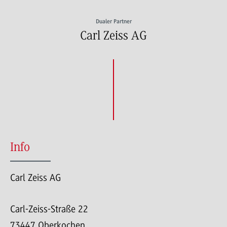
Dualer Partner
Carl Zeiss AG
Info
Carl Zeiss AG
Carl-Zeiss-Straße 22
73447 Oberkochen