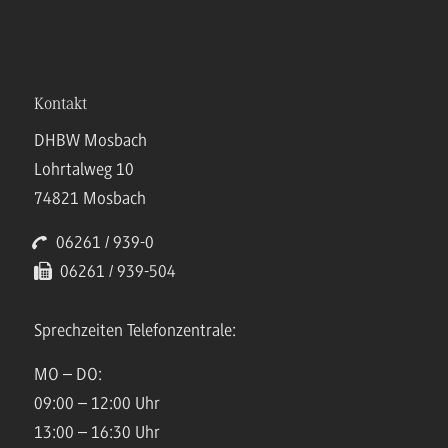
Kontakt
DHBW Mosbach
Lohrtalweg 10
74821 Mosbach
06261 / 939-0
06261 / 939-504
Sprechzeiten Telefonzentrale:
MO – DO:
09:00 – 12:00 Uhr
13:00 – 16:30 Uhr