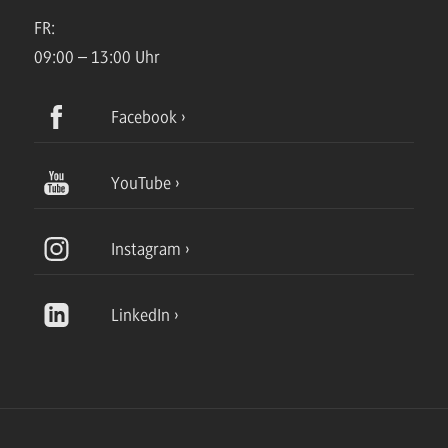
FR:
09:00 – 13:00 Uhr
Facebook
YouTube
Instagram
LinkedIn