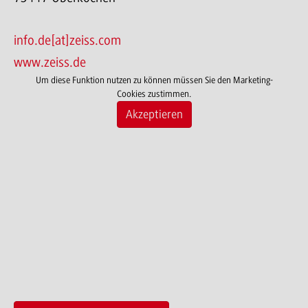
info.de[at]zeiss.com
www.zeiss.de
Um diese Funktion nutzen zu können müssen Sie den Marketing-
Cookies zustimmen.
Akzeptieren