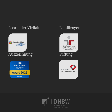
Charta der Vielfalt
Familiengerecht
Auszeichnung
Stiftung