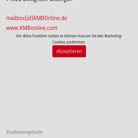
mailbox[at]KMBOnline.de
www.KMBonline.com
Um diese Funktion nutzen zu können müssen Sie den Marketing-
Cookies zustimmen.
Akzeptieren
Studienangebote