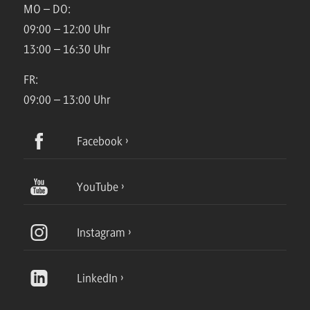
MO – DO:
09:00 – 12:00 Uhr
13:00 – 16:30 Uhr
FR:
09:00 – 13:00 Uhr
Facebook
YouTube
Instagram
LinkedIn