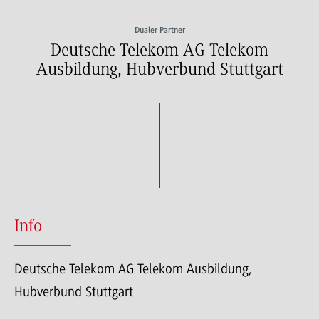
Dualer Partner
Deutsche Telekom AG Telekom
Ausbildung, Hubverbund Stuttgart
Info
Deutsche Telekom AG Telekom Ausbildung,
Hubverbund Stuttgart