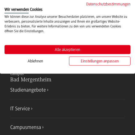
Datenschutzbestimmungen
Wir verwenden Cookies
Wir können diese zur Analyse unserer Besucherdaten platzieren, um unsere Website zu
Hochschulsport
verbessern, personalisierte Inhalte anzuzeigen und Ihnen ein großartiges Website-
Erlebnis zu bieten. Für weitere Informationen zu den von uns verwendeten Cookies
öffnen Sie die Einstellungen.
Verwaltung
Alle akzeptieren
Ablehnen
Einstellungen anpassen
Campus
Bad Mergentheim
Studienangebote
IT Service
Campusmensa