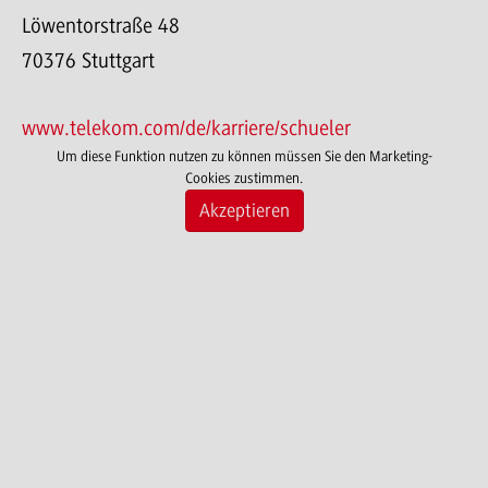
Löwentorstraße 48
70376 Stuttgart
www.telekom.com/de/karriere/schueler
Um diese Funktion nutzen zu können müssen Sie den Marketing-
Cookies zustimmen.
Akzeptieren