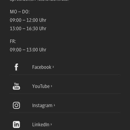
MO – DO:
09:00 – 12:00 Uhr
13:00 – 16:30 Uhr
FR:
09:00 – 13:00 Uhr
Facebook
YouTube
Instagram
LinkedIn