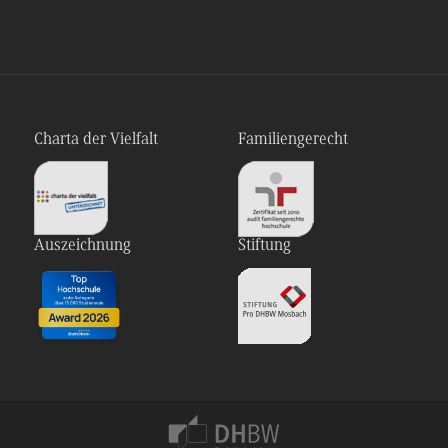
Charta der Vielfalt
Familiengerecht
Auszeichnung
Stiftung