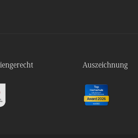
iengerecht
Auszeichnung