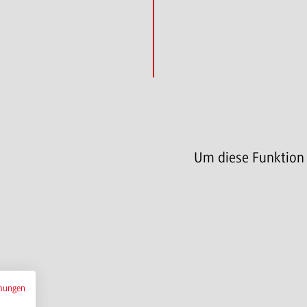
Um diese Funktion
mungen