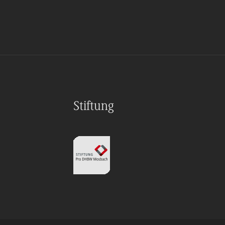
Stiftung