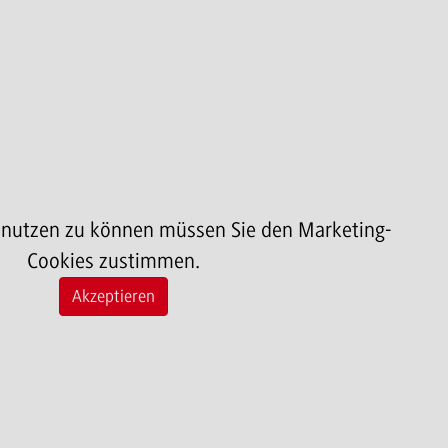
 nutzen zu können müssen Sie den Marketing-
Cookies zustimmen.
Akzeptieren