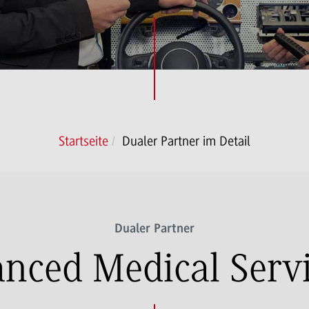
Startseite
Dualer Partner im Detail
Dualer Partner
nced Medical Serv