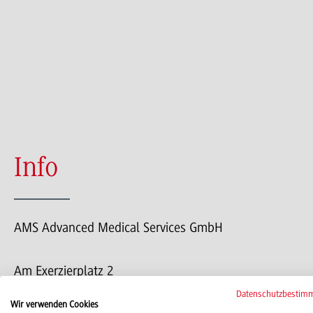
Info
AMS Advanced Medical Services GmbH
Am Exerzierplatz 2
68167 Mannheim
Datenschutzbestim
Wir verwenden Cookies