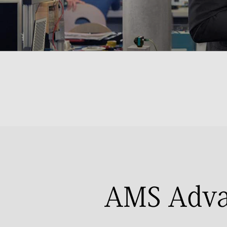
AMS Adva