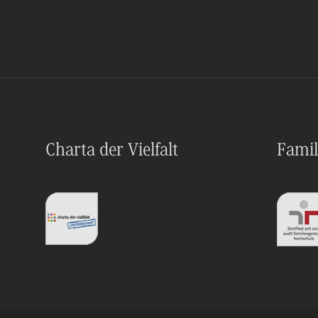
Charta der Vielfalt
Famil