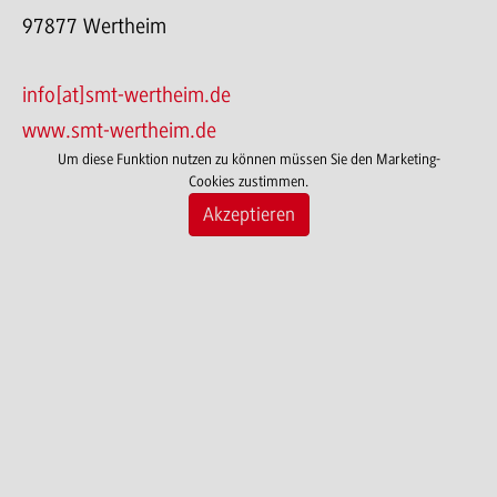
97877 Wertheim
info[at]smt-wertheim.de
www.smt-wertheim.de
Um diese Funktion nutzen zu können müssen Sie den Marketing-
Cookies zustimmen.
Akzeptieren