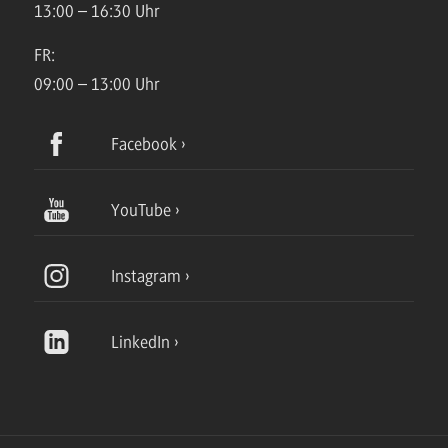
13:00 – 16:30 Uhr
FR:
09:00 – 13:00 Uhr
Facebook
YouTube
Instagram
LinkedIn