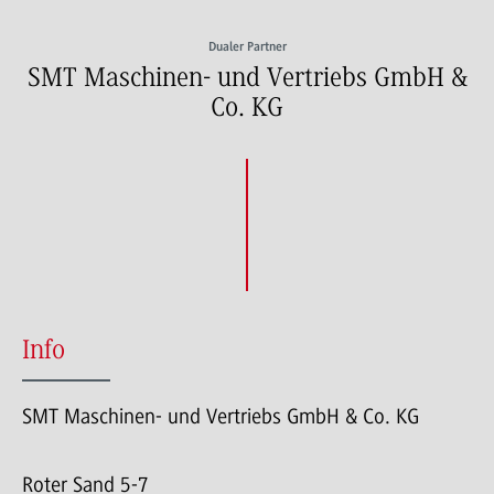
Dualer Partner
SMT Maschinen- und Vertriebs GmbH &
Co. KG
Info
SMT Maschinen- und Vertriebs GmbH & Co. KG
Roter Sand 5-7