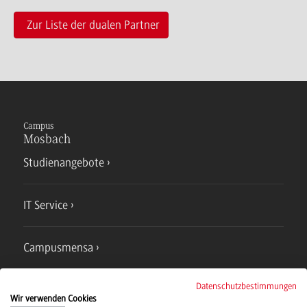
Zur Liste der dualen Partner
Campus
Mosbach
Studienangebote
IT Service
Campusmensa
Datenschutzbestimmungen
Hochschulsport
Wir verwenden Cookies