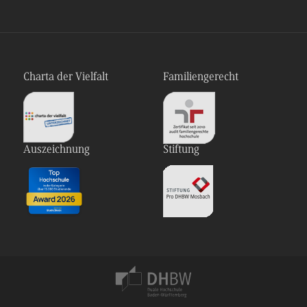
Charta der Vielfalt
Familiengerecht
Auszeichnung
Stiftung