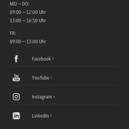
MO – DO:
09:00 – 12:00 Uhr
13:00 – 16:30 Uhr
FR:
09:00 – 13:00 Uhr
Facebook
YouTube
Instagram
LinkedIn