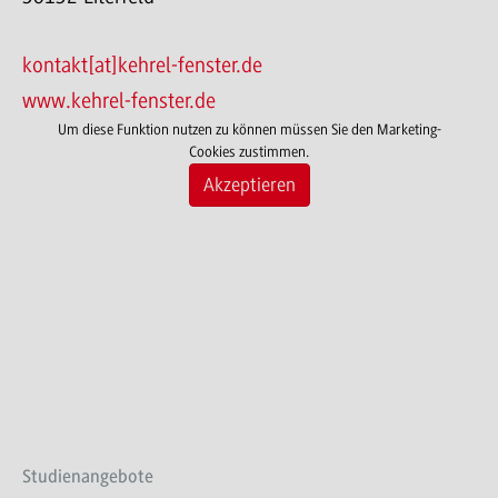
kontakt[at]kehrel-fenster.de
www.kehrel-fenster.de
Um diese Funktion nutzen zu können müssen Sie den Marketing-
Cookies zustimmen.
Akzeptieren
Studienangebote