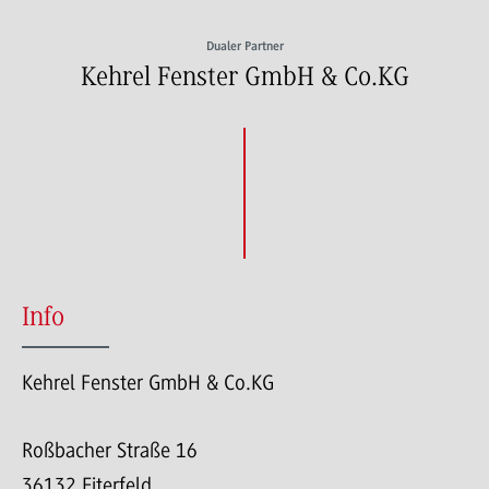
Dualer Partner
Kehrel Fenster GmbH & Co.KG
Info
Kehrel Fenster GmbH & Co.KG
Roßbacher Straße 16
36132 Eiterfeld