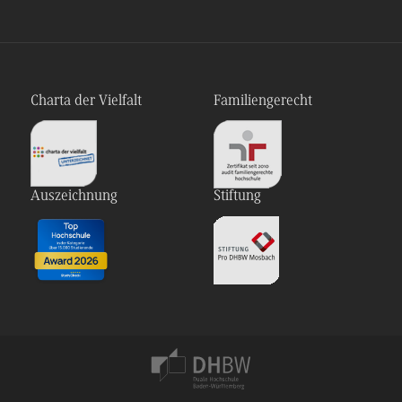
Charta der Vielfalt
Familiengerecht
Auszeichnung
Stiftung