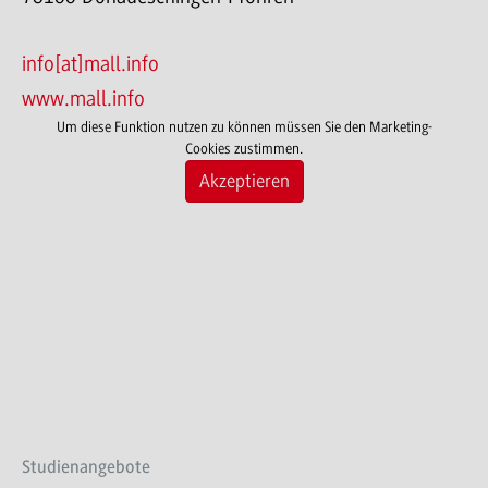
info[at]mall.info
www.mall.info
Um diese Funktion nutzen zu können müssen Sie den Marketing-
Cookies zustimmen.
Akzeptieren
Studienangebote