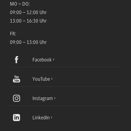
MO – DO:
09:00 – 12:00 Uhr
13:00 – 16:30 Uhr
FR:
09:00 – 13:00 Uhr
Facebook
YouTube
Instagram
LinkedIn