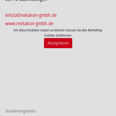
info[at]metakon-gmbh.de
www.metakon-gmbh.de
Um diese Funktion nutzen zu können müssen Sie den Marketing-
Cookies zustimmen.
Akzeptieren
Studienangebote