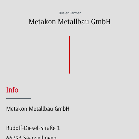
Dualer Partner
Metakon Metallbau GmbH
Info
Metakon Metallbau GmbH
Rudolf-Diesel-Straße 1
66793 Saarwellingen