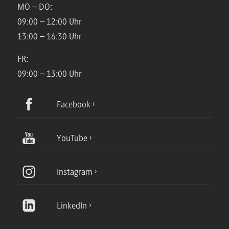
MO – DO:
09:00 – 12:00 Uhr
13:00 – 16:30 Uhr
FR:
09:00 – 13:00 Uhr
Facebook
YouTube
Instagram
LinkedIn