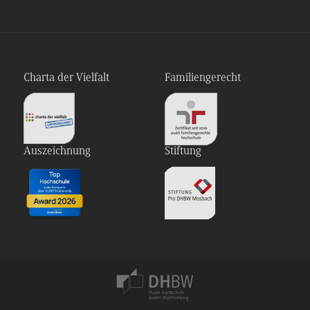
Charta der Vielfalt
Familiengerecht
Auszeichnung
Stiftung