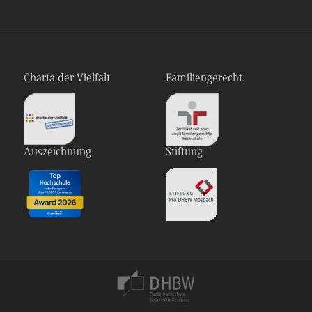
Charta der Vielfalt
Familiengerecht
Auszeichnung
Stiftung