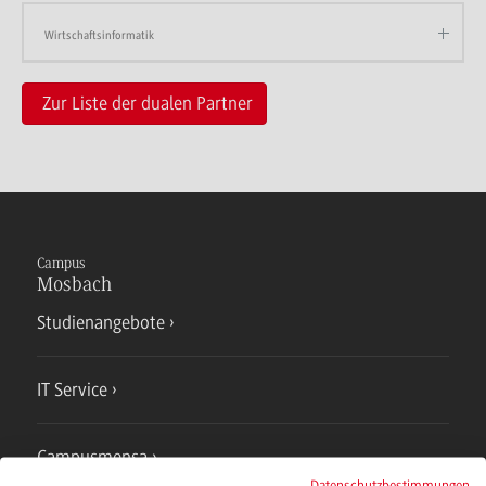
Wirtschaftsinformatik
Zur Liste der dualen Partner
Campus
Mosbach
Studienangebote
IT Service
Campusmensa
Datenschutzbestimmungen