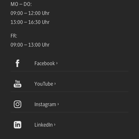
MO – DO:
09:00 – 12:00 Uhr
13:00 – 16:30 Uhr
FR:
09:00 – 13:00 Uhr
Facebook
YouTube
Instagram
LinkedIn