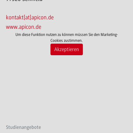
kontakt[at]apicon.de
www.apicon.de
Um diese Funktion nutzen zu können müssen Sie den Marketing-
Cookies zustimmen.
Akzeptieren
Studienangebote