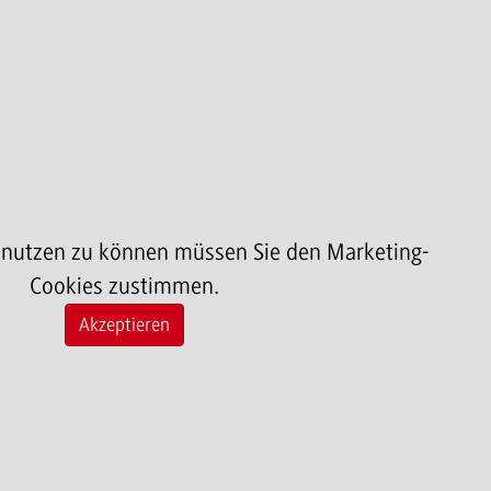
 nutzen zu können müssen Sie den Marketing-
Cookies zustimmen.
Akzeptieren