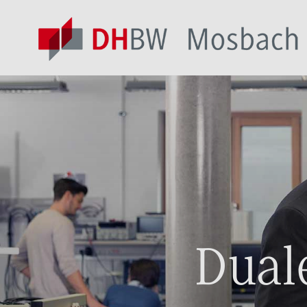
Duale