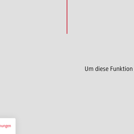
Um diese Funktion
mungen