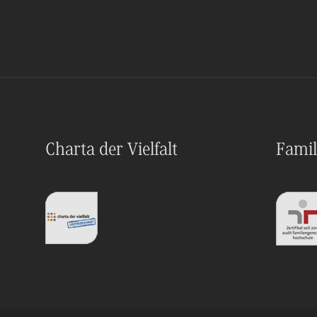
Charta der Vielfalt
Famil