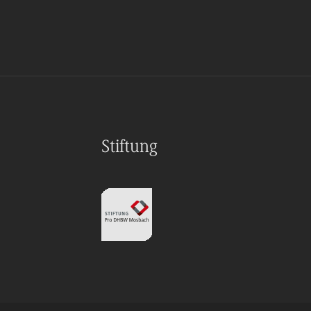
Stiftung