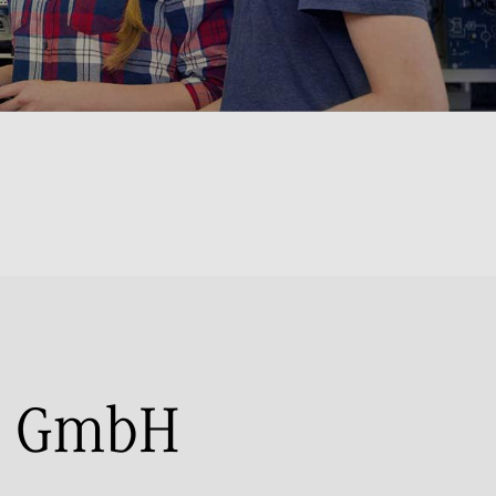
m GmbH