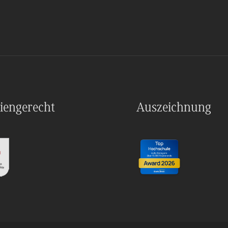
iengerecht
Auszeichnung