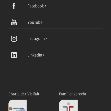
Facebook
YouTube
Instagram
LinkedIn
Charta der Vielfalt
Familiengerecht