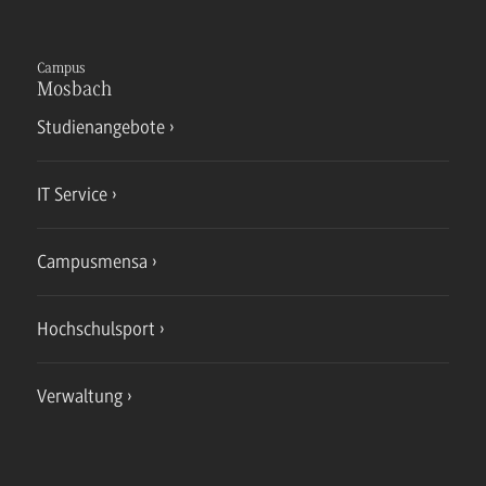
Campus
Mosbach
Studienangebote
IT Service
Campusmensa
Hochschulsport
Verwaltung