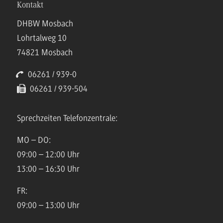
Kontakt
DHBW Mosbach
Lohrtalweg 10
74821 Mosbach
06261 / 939-0
06261 / 939-504
Sprechzeiten Telefonzentrale:
MO – DO:
09:00 – 12:00 Uhr
13:00 – 16:30 Uhr
FR:
09:00 – 13:00 Uhr