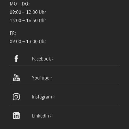
MO – DO:
09:00 – 12:00 Uhr
13:00 – 16:30 Uhr
FR:
09:00 – 13:00 Uhr
Facebook
YouTube
Instagram
LinkedIn