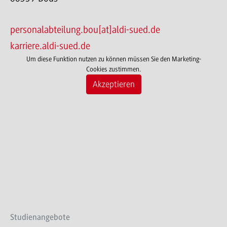
personalabteilung.bou[at]aldi-sued.de
karriere.aldi-sued.de
Um diese Funktion nutzen zu können müssen Sie den Marketing-
Cookies zustimmen.
Akzeptieren
Studienangebote