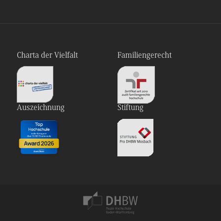
Charta der Vielfalt
Familiengerecht
Auszeichnung
Stiftung