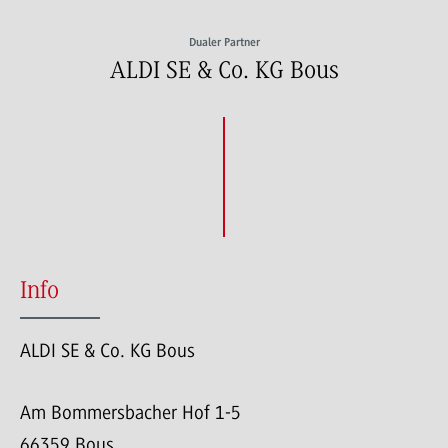
Dualer Partner
ALDI SE & Co. KG Bous
Info
ALDI SE & Co. KG Bous
Am Bommersbacher Hof 1-5
66359 Bous