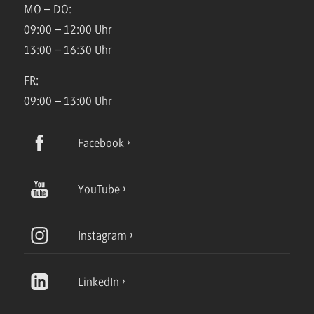
MO – DO:
09:00 – 12:00 Uhr
13:00 – 16:30 Uhr
FR:
09:00 – 13:00 Uhr
Facebook
YouTube
Instagram
LinkedIn