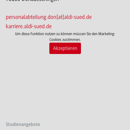
personalabteilung.don[at]aldi-sued.de
karriere.aldi-sued.de
Um diese Funktion nutzen zu können müssen Sie den Marketing-
Cookies zustimmen.
Akzeptieren
Studienangebote