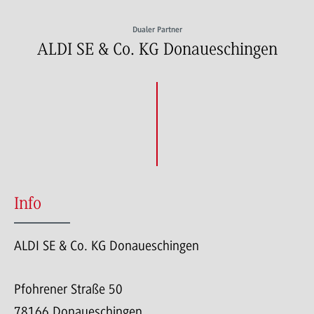
Dualer Partner
ALDI SE & Co. KG Donaueschingen
Info
ALDI SE & Co. KG Donaueschingen
Pfohrener Straße 50
78166 Donaueschingen