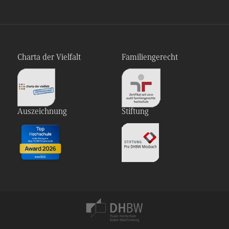
Charta der Vielfalt
Familiengerecht
Auszeichnung
Stiftung