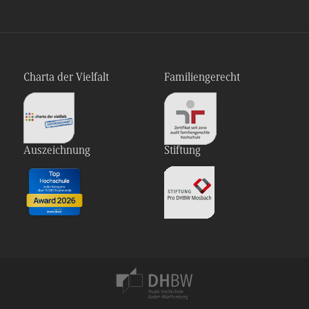
Charta der Vielfalt
Familiengerecht
Auszeichnung
Stiftung