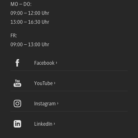
MO – DO:
09:00 – 12:00 Uhr
13:00 – 16:30 Uhr
FR:
09:00 – 13:00 Uhr
Facebook
YouTube
Instagram
LinkedIn