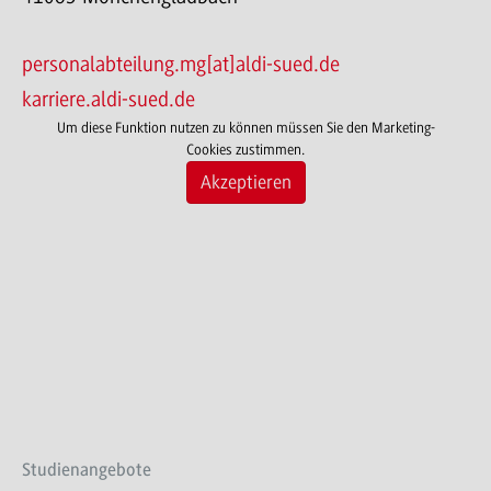
personalabteilung.mg[at]aldi-sued.de
karriere.aldi-sued.de
Um diese Funktion nutzen zu können müssen Sie den Marketing-
Cookies zustimmen.
Akzeptieren
Studienangebote