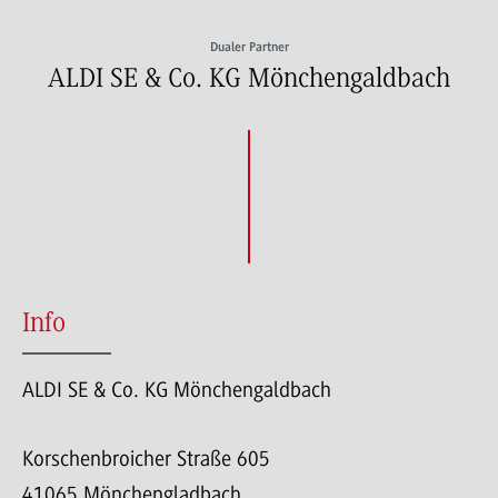
Dualer Partner
ALDI SE & Co. KG Mönchengaldbach
Info
ALDI SE & Co. KG Mönchengaldbach
Korschenbroicher Straße 605
41065 Mönchengladbach