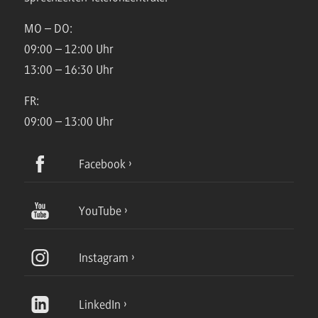
MO – DO:
09:00 – 12:00 Uhr
13:00 – 16:30 Uhr
FR:
09:00 – 13:00 Uhr
Facebook
YouTube
Instagram
LinkedIn