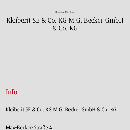
Dualer Partner
Kleiberit SE & Co. KG M.G. Becker GmbH
& Co. KG
Info
Kleiberit SE & Co. KG M.G. Becker GmbH & Co. KG
Max-Becker-Straße 4