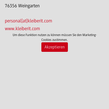
76356 Weingarten
personal[at]kleiberit.com
www.kleiberit.com
Um diese Funktion nutzen zu können müssen Sie den Marketing-
Cookies zustimmen.
Akzeptieren