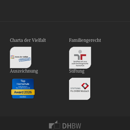
Charta der Vielfalt
Familiengerecht
Auszeichnung
Stiftung