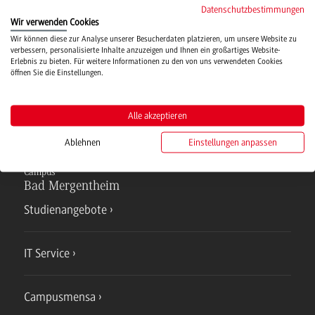
Datenschutzbestimmungen
Wir verwenden Cookies
Wir können diese zur Analyse unserer Besucherdaten platzieren, um unsere Website zu
Hochschulsport
verbessern, personalisierte Inhalte anzuzeigen und Ihnen ein großartiges Website-
Erlebnis zu bieten. Für weitere Informationen zu den von uns verwendeten Cookies
öffnen Sie die Einstellungen.
Verwaltung
Alle akzeptieren
Ablehnen
Einstellungen anpassen
Campus
Bad Mergentheim
Studienangebote
IT Service
Campusmensa