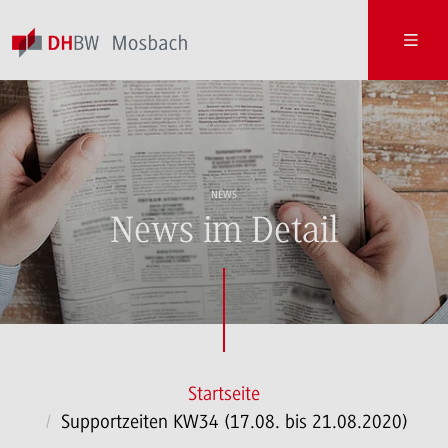
NEWS
News im Detail
Startseite
Supportzeiten KW34 (17.08. bis 21.08.2020)