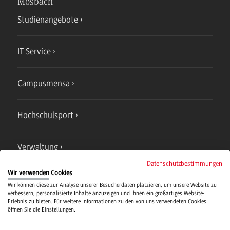
Mosbach
Studienangebote
IT Service
Campusmensa
Hochschulsport
Verwaltung
Datenschutzbestimmungen
Wir verwenden Cookies
Wir können diese zur Analyse unserer Besucherdaten platzieren, um unsere Website zu
verbessern, personalisierte Inhalte anzuzeigen und Ihnen ein großartiges Website-
Erlebnis zu bieten. Für weitere Informationen zu den von uns verwendeten Cookies
Campus
öffnen Sie die Einstellungen.
Bad Mergentheim