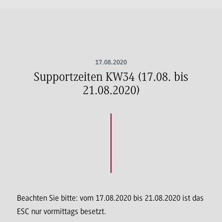
17.08.2020
Supportzeiten KW34 (17.08. bis
21.08.2020)
Beachten Sie bitte: vom 17.08.2020 bis 21.08.2020 ist das
ESC nur vormittags besetzt.