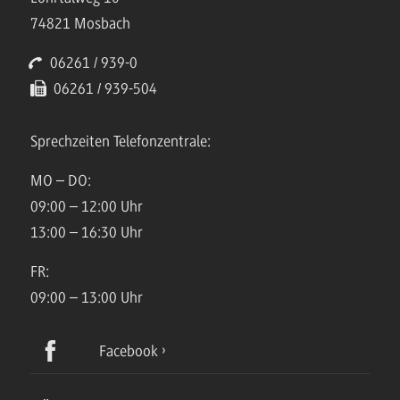
74821 Mosbach
06261 / 939-0
06261 / 939-504
Sprechzeiten Telefonzentrale:
MO – DO:
09:00 – 12:00 Uhr
13:00 – 16:30 Uhr
FR:
09:00 – 13:00 Uhr
Facebook