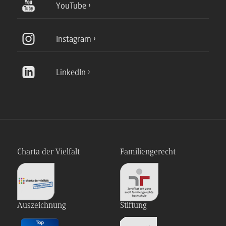
YouTube
Instagram
LinkedIn
Charta der Vielfalt
Familiengerecht
Auszeichnung
Stiftung