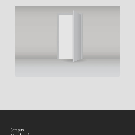
Campus