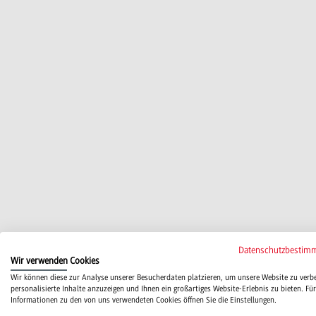
Datenschutzbestim
Wir verwenden Cookies
Wir können diese zur Analyse unserer Besucherdaten platzieren, um unsere Website zu verb
personalisierte Inhalte anzuzeigen und Ihnen ein großartiges Website-Erlebnis zu bieten. Für
Informationen zu den von uns verwendeten Cookies öffnen Sie die Einstellungen.