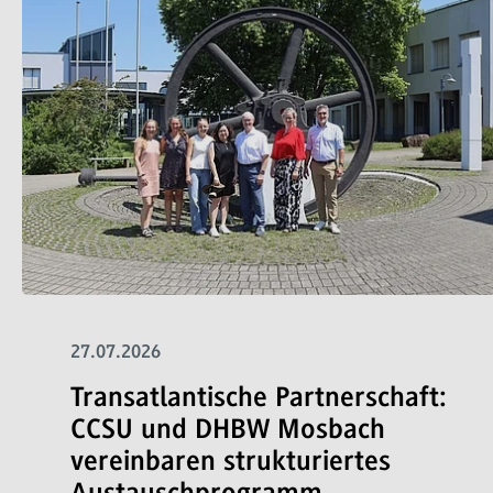
27.07.2026
Transatlantische Partnerschaft:
CCSU und DHBW Mosbach
vereinbaren strukturiertes