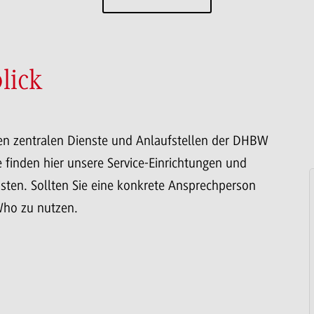
lick
enen zentralen Dienste und Anlaufstellen der DHBW
 finden hier unsere Service-Einrichtungen und
sten. Sollten Sie eine konkrete Ansprechperson
Who zu nutzen.