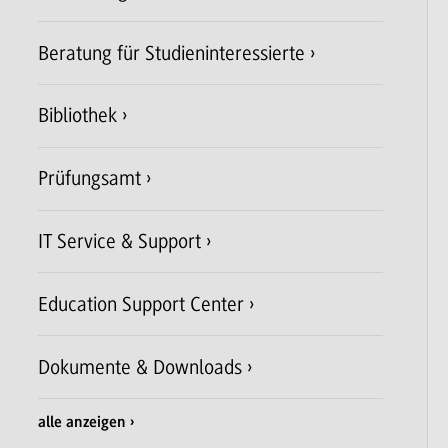
Beratung für Studieninteressierte
Bibliothek
Prüfungsamt
IT Service & Support
Education Support Center
Dokumente & Downloads
alle anzeigen