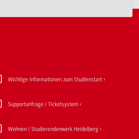
Wichtige Informationen zum Studienstart
Supportanfrage / Ticketsystem
Wohnen / Studierendenwerk Heidelberg