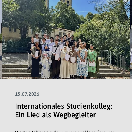
15.07.2026
Internationales Studienkolleg:
Ein Lied als Wegbegleiter