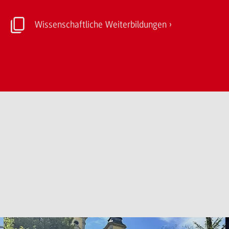
Wissenschaftliche Weiterbildungen