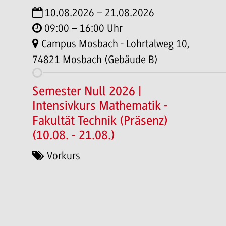
10.08.2026 – 21.08.2026
09:00 – 16:00 Uhr
Campus Mosbach - Lohrtalweg 10,
74821 Mosbach (Gebäude B)
Semester Null 2026 |
Intensivkurs Mathematik -
Fakultät Technik (Präsenz)
(10.08. - 21.08.)
Vorkurs