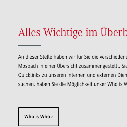
Alles Wichtige im Überb
An dieser Stelle haben wir für Sie die verschied
Mosbach in einer Übersicht zusammengestellt. Sie
Quicklinks zu unseren internen und externen Dien
suchen, haben Sie die Möglichkeit unser Who is 
Who is Who