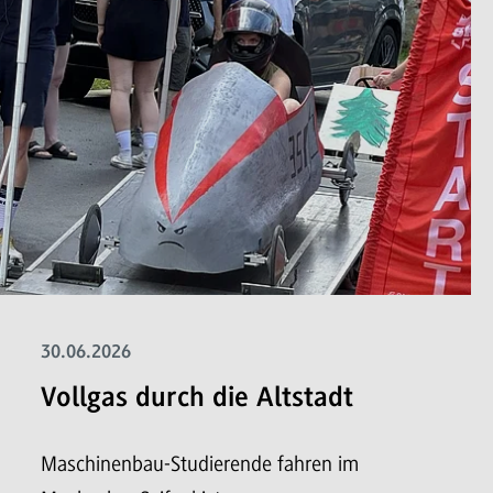
30.06.2026
Vollgas durch die Altstadt
Maschinenbau-Studierende fahren im