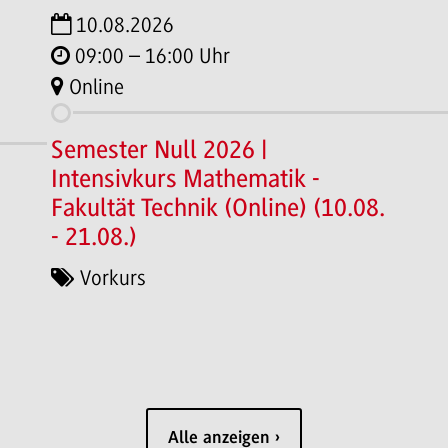
10.08.2026
09:00 – 16:00 Uhr
Online
Semester Null 2026 |
Intensivkurs Mathematik -
Fakultät Technik (Online) (10.08.
- 21.08.)
Vorkurs
Alle anzeigen