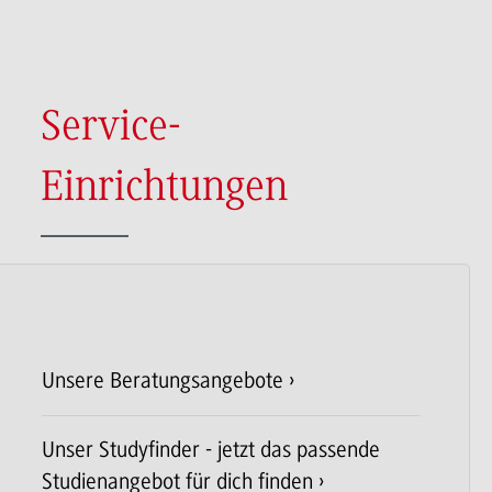
Service-
Einrichtungen
Unsere Beratungsangebote
Unser Studyfinder - jetzt das passende
Studienangebot für dich finden