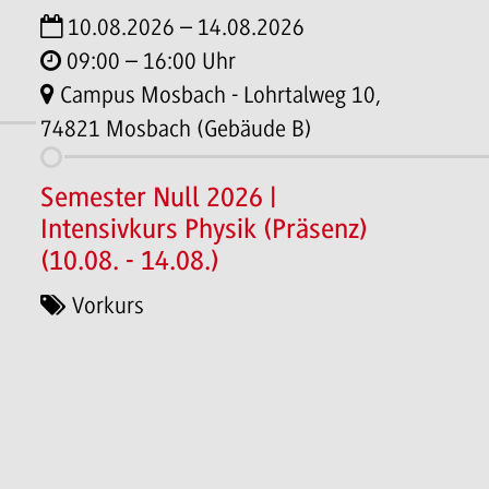
10.08.2026 – 14.08.2026
09:00 – 16:00 Uhr
Campus Mosbach - Lohrtalweg 10,
74821 Mosbach (Gebäude B)
Semester Null 2026 |
Intensivkurs Physik (Präsenz)
(10.08. - 14.08.)
Vorkurs