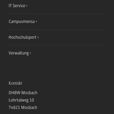
IT Service
Campusmensa
Hochschulsport
Verwaltung
Kontakt
DHBW Mosbach
Lohrtalweg 10
74821 Mosbach