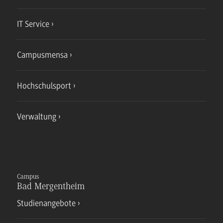
IT Service
Campusmensa
Hochschulsport
Verwaltung
Campus
Bad Mergentheim
Studienangebote