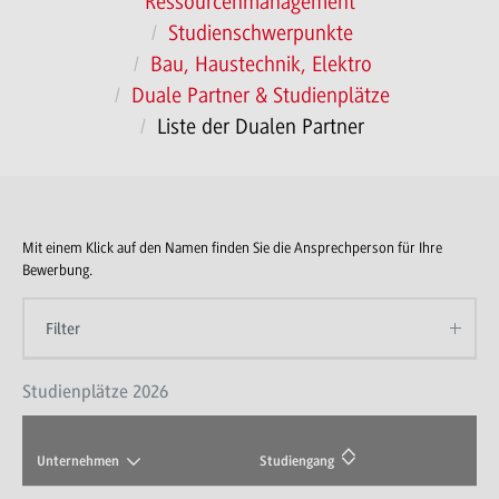
Ressourcenmanagement
Studienschwerpunkte
Bau, Haustechnik, Elektro
Duale Partner & Studienplätze
Liste der Dualen Partner
Mit einem Klick auf den Namen finden Sie die Ansprechperson für Ihre
Bewerbung.
Filter
Studienplätze 2026
Unternehmen
Studiengang