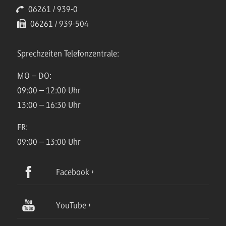
06261 / 939-0
06261 / 939-504
Sprechzeiten Telefonzentrale:
MO – DO:
09:00 – 12:00 Uhr
13:00 – 16:30 Uhr
FR:
09:00 – 13:00 Uhr
Facebook
YouTube