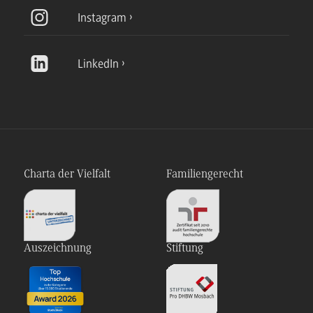
Instagram
LinkedIn
Charta der Vielfalt
Familiengerecht
Auszeichnung
Stiftung