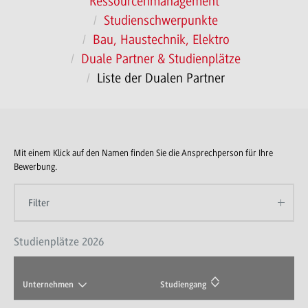
Ressourcenmanagement
Studienschwerpunkte
Bau, Haustechnik, Elektro
Duale Partner & Studienplätze
Liste der Dualen Partner
Mit einem Klick auf den Namen finden Sie die Ansprechperson für Ihre
Bewerbung.
Filter
Studienplätze 2026
Unternehmen
Studiengang