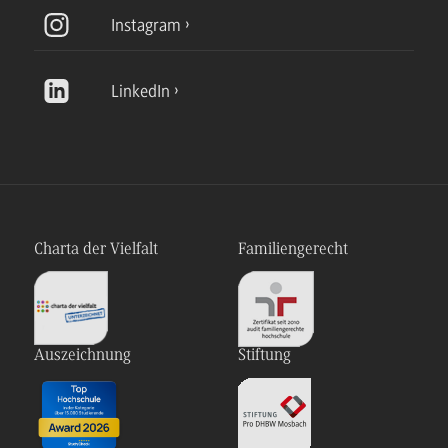
Instagram
LinkedIn
Charta der Vielfalt
Familiengerecht
Auszeichnung
Stiftung