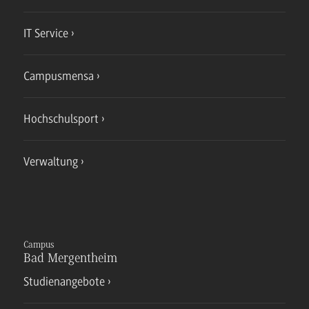
IT Service
Campusmensa
Hochschulsport
Verwaltung
Campus
Bad Mergentheim
Studienangebote