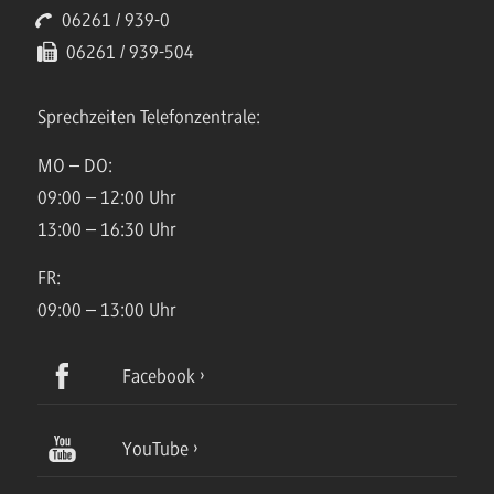
06261 / 939-0
06261 / 939-504
Sprechzeiten Telefonzentrale:
MO – DO:
09:00 – 12:00 Uhr
13:00 – 16:30 Uhr
FR:
09:00 – 13:00 Uhr
Facebook
YouTube