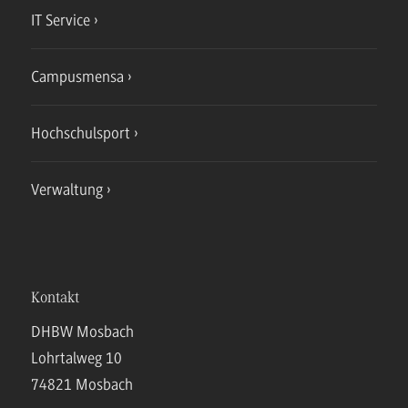
IT Service
Campusmensa
Hochschulsport
Verwaltung
Kontakt
DHBW Mosbach
Lohrtalweg 10
74821 Mosbach