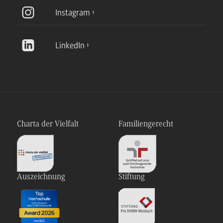
Instagram
LinkedIn
Charta der Vielfalt
Familiengerecht
Auszeichnung
Stiftung