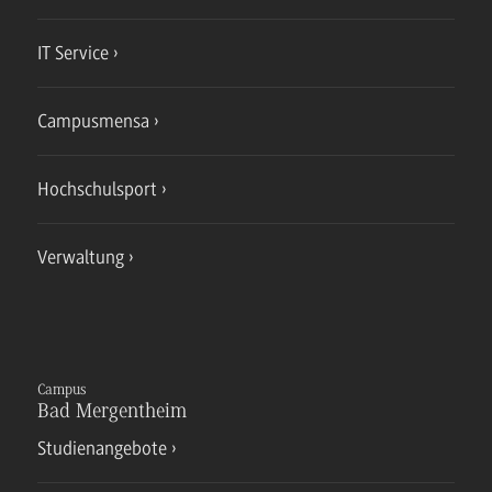
IT Service
Campusmensa
Hochschulsport
Verwaltung
Campus
Bad Mergentheim
Studienangebote