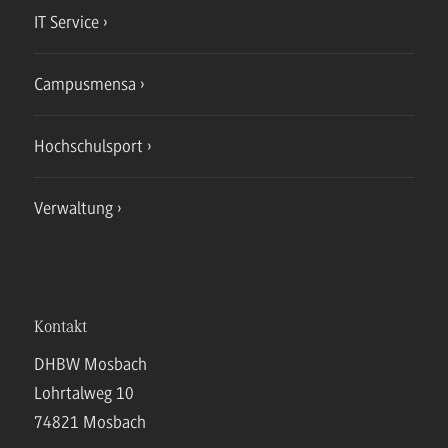
IT Service
Campusmensa
Hochschulsport
Verwaltung
Kontakt
DHBW Mosbach
Lohrtalweg 10
74821 Mosbach