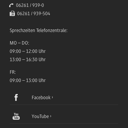
06261 / 939-0
06261 / 939-504
Sprechzeiten Telefonzentrale:
MO – DO:
09:00 – 12:00 Uhr
13:00 – 16:30 Uhr
FR:
09:00 – 13:00 Uhr
Facebook
YouTube