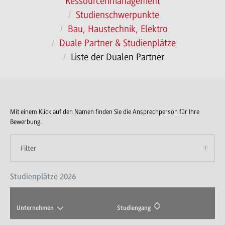
Ressourcenmanagement
Studienschwerpunkte
Bau, Haustechnik, Elektro
Duale Partner & Studienplätze
Liste der Dualen Partner
Mit einem Klick auf den Namen finden Sie die Ansprechperson für Ihre
Bewerbung.
Filter
Studienplätze 2026
Unternehmen
Studiengang