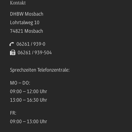
Kontakt
DHBW Mosbach
Lohrtalweg 10
74821 Mosbach
06261 / 939-0
06261 / 939-504
Sprechzeiten Telefonzentrale:
MO – DO:
09:00 – 12:00 Uhr
13:00 – 16:30 Uhr
FR:
09:00 – 13:00 Uhr