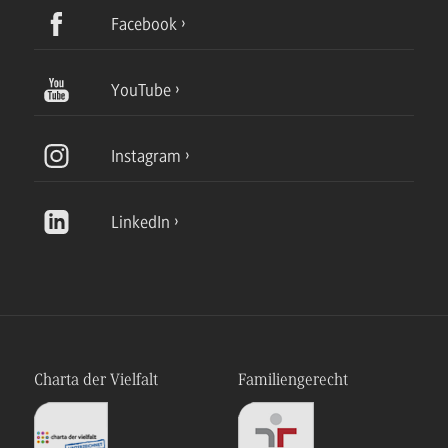
Facebook
YouTube
Instagram
LinkedIn
Charta der Vielfalt
Familiengerecht