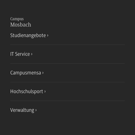
Campus
Mosbach
Studienangebote
IT Service
Campusmensa
Hochschulsport
Verwaltung