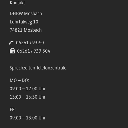
Kontakt
DHBW Mosbach
Lohrtalweg 10
74821 Mosbach
06261 / 939-0
06261 / 939-504
Sprechzeiten Telefonzentrale:
MO – DO:
09:00 – 12:00 Uhr
13:00 – 16:30 Uhr
FR:
09:00 – 13:00 Uhr