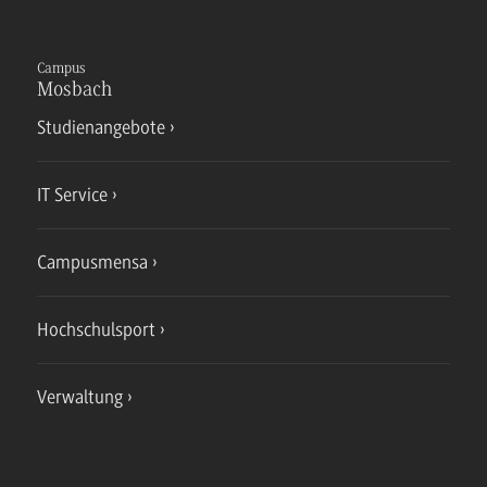
Campus
Mosbach
Studienangebote
IT Service
Campusmensa
Hochschulsport
Verwaltung