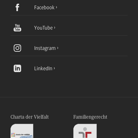
Facebook
YouTube
Instagram
LinkedIn
Charta der Vielfalt
Familiengerecht