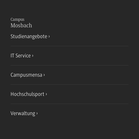
Campus
Mosbach
Studienangebote
IT Service
Campusmensa
Hochschulsport
Verwaltung