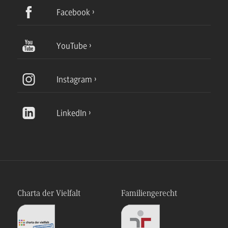
Facebook
YouTube
Instagram
LinkedIn
Charta der Vielfalt
Familiengerecht