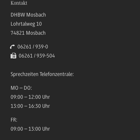
Kontakt
DHBW Mosbach
Lohrtalweg 10
74821 Mosbach
06261 / 939-0
06261 / 939-504
Sprechzeiten Telefonzentrale:
MO – DO:
09:00 – 12:00 Uhr
13:00 – 16:30 Uhr
FR:
09:00 – 13:00 Uhr