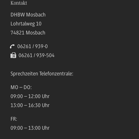
Kontakt
DHBW Mosbach
Lohrtalweg 10
74821 Mosbach
06261 / 939-0
06261 / 939-504
Sprechzeiten Telefonzentrale:
MO – DO:
09:00 – 12:00 Uhr
13:00 – 16:30 Uhr
FR:
09:00 – 13:00 Uhr