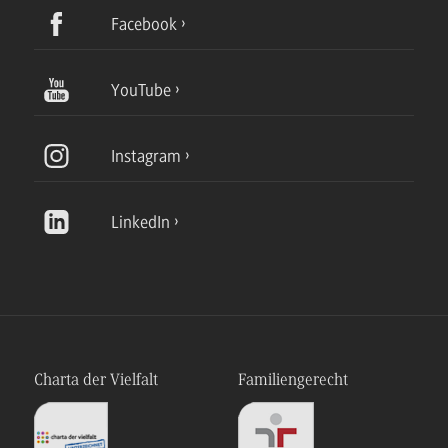
Facebook
YouTube
Instagram
LinkedIn
Charta der Vielfalt
Familiengerecht