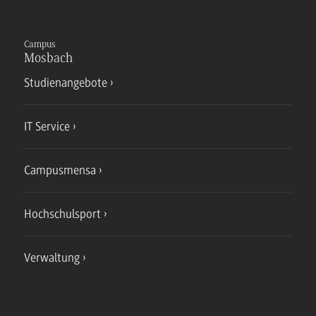
Campus
Mosbach
Studienangebote
IT Service
Campusmensa
Hochschulsport
Verwaltung