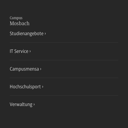
Campus
Mosbach
Studienangebote
IT Service
Campusmensa
Hochschulsport
Verwaltung