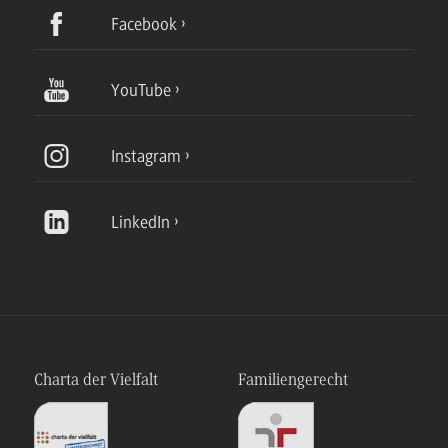
Facebook
YouTube
Instagram
LinkedIn
Charta der Vielfalt
Familiengerecht