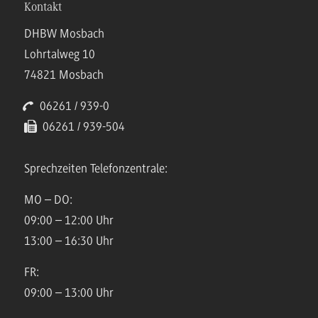
Kontakt
DHBW Mosbach
Lohrtalweg 10
74821 Mosbach
06261 / 939-0
06261 / 939-504
Sprechzeiten Telefonzentrale:
MO – DO:
09:00 – 12:00 Uhr
13:00 – 16:30 Uhr
FR:
09:00 – 13:00 Uhr