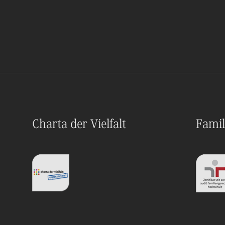
Charta der Vielfalt
Famil