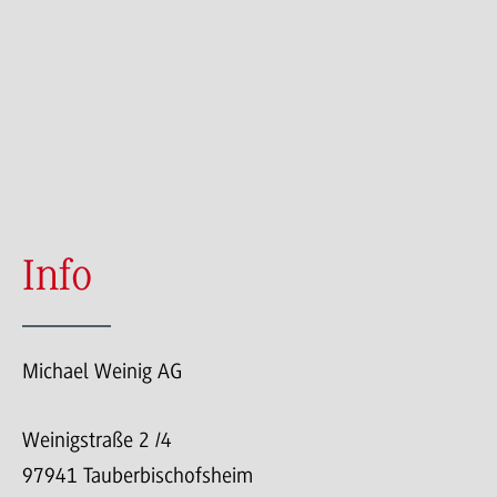
Info
Michael Weinig AG
Weinigstraße 2 /4
97941 Tauberbischofsheim