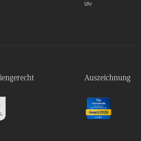
Uhr
iengerecht
Auszeichnung