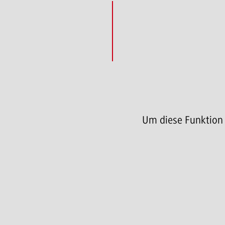
Um diese Funktion