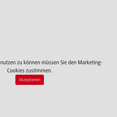
 nutzen zu können müssen Sie den Marketing-
Cookies zustimmen.
Akzeptieren