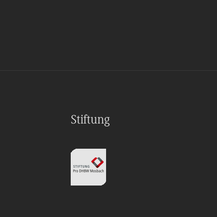
Stiftung