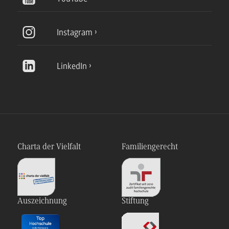
Instagram
LinkedIn
Charta der Vielfalt
Familiengerecht
Auszeichnung
Stiftung