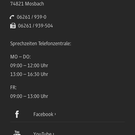
74821 Mosbach
06261 / 939-0
06261 / 939-504
Sprechzeiten Telefonzentrale:
MO – DO:
09:00 – 12:00 Uhr
13:00 – 16:30 Uhr
FR:
09:00 – 13:00 Uhr
Facebook
YouTube