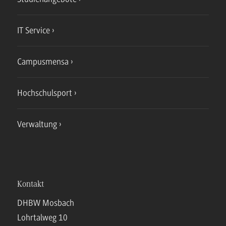
IT Service
Campusmensa
Hochschulsport
Verwaltung
Kontakt
DHBW Mosbach
Lohrtalweg 10