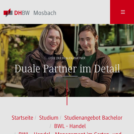
LISTE DER DUALEN PARTNER
Duale Partner im Detail
Startseite
Studium
Studienangebot Bachelor
BWL - Handel