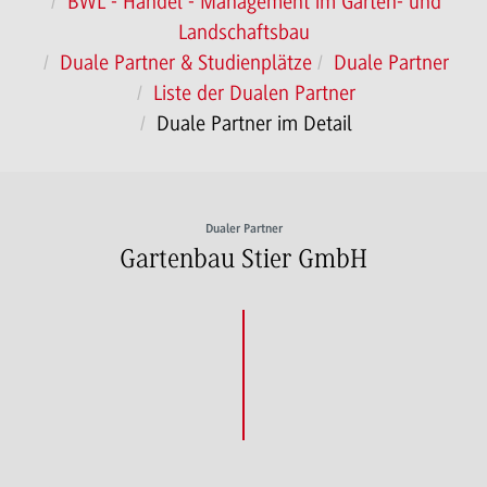
BWL - Handel - Management im Garten- und
Landschaftsbau
Duale Partner & Studienplätze
Duale Partner
Liste der Dualen Partner
Duale Partner im Detail
Dualer Partner
Gartenbau Stier GmbH