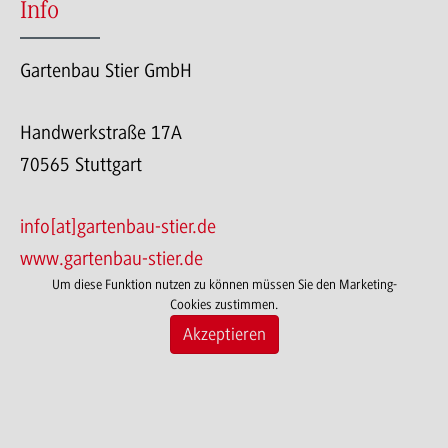
Info
Gartenbau Stier GmbH
Handwerkstraße 17A
70565 Stuttgart
info[at]gartenbau-stier.de
www.gartenbau-stier.de
Um diese Funktion nutzen zu können müssen Sie den Marketing-
Cookies zustimmen.
Akzeptieren