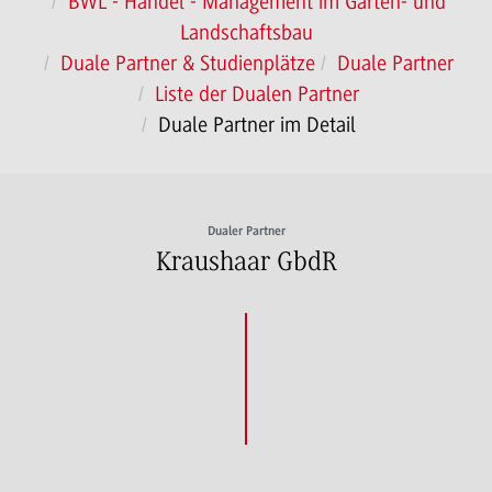
BWL - Handel - Management im Garten- und
Landschaftsbau
Duale Partner & Studienplätze
Duale Partner
Liste der Dualen Partner
Duale Partner im Detail
Dualer Partner
Kraushaar GbdR