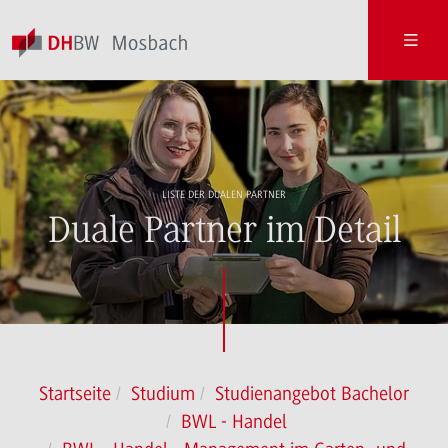
LISTE DER DUALEN PARTNER
Duale Partner im Detail
Startseite
Studium
Studienangebot Bachelor
BWL - Handel