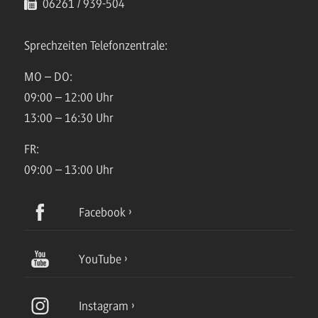
06261 / 939-504
Sprechzeiten Telefonzentrale:
MO – DO:
09:00 – 12:00 Uhr
13:00 – 16:30 Uhr
FR:
09:00 – 13:00 Uhr
Facebook
YouTube
Instagram