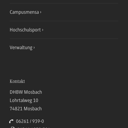
Campusmensa
Hochschulsport
Verwaltung
Kontakt
DHBW Mosbach
Lohrtalweg 10
74821 Mosbach
06261 / 939-0