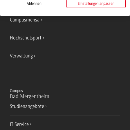
IT Service
Ablehnen
Einstellungen anpassen
Campusmensa
Hochschulsport
Verwaltung
Campus
Bad Mergentheim
Studienangebote
IT Service