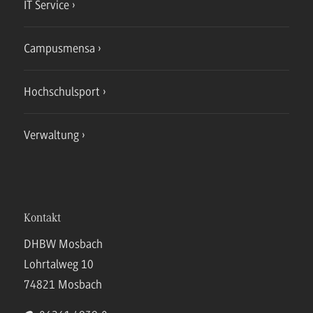
IT Service
Campusmensa
Hochschulsport
Verwaltung
Kontakt
DHBW Mosbach
Lohrtalweg 10
74821 Mosbach