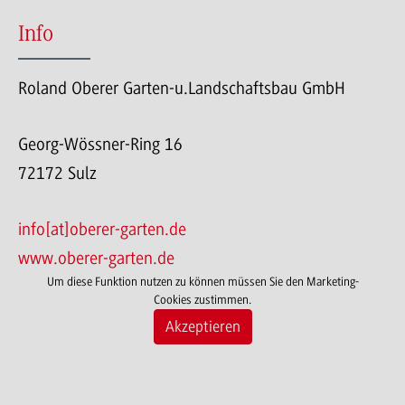
Info
Roland Oberer Garten-u.Landschaftsbau GmbH
Georg-Wössner-Ring 16
72172 Sulz
info[at]oberer-garten.de
www.oberer-garten.de
Um diese Funktion nutzen zu können müssen Sie den Marketing-
Cookies zustimmen.
Akzeptieren