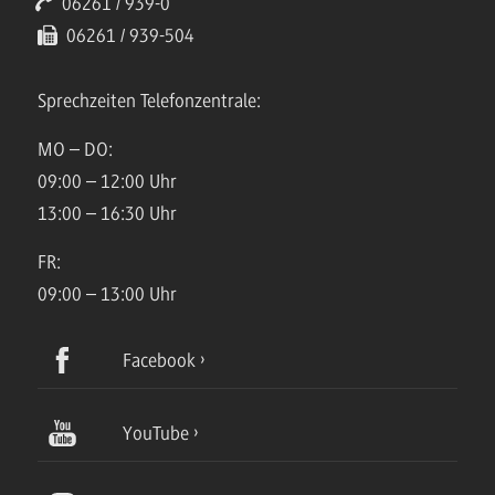
06261 / 939-0
06261 / 939-504
Sprechzeiten Telefonzentrale:
MO – DO:
09:00 – 12:00 Uhr
13:00 – 16:30 Uhr
FR:
09:00 – 13:00 Uhr
Facebook
YouTube