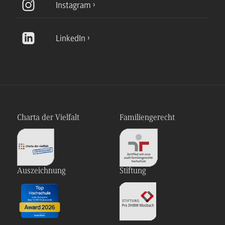
Instagram
LinkedIn
Charta der Vielfalt
Familiengerecht
Auszeichnung
Stiftung