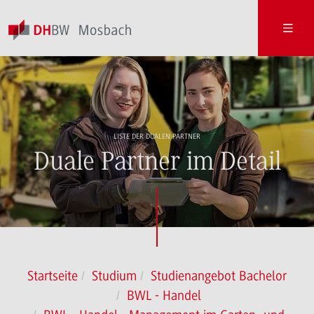
LISTE DER DUALEN PARTNER
Duale Partner im Detail
Startseite
Studium
Studienangebot Bachelor
BWL - Handel