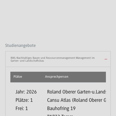
Studienangebote
BWL-Nachhaltiges Bauen und Ressourcenmanagement-Management im
Garten- und Landschaftsbau
Plätze
Ansprechperson
Jahr: 2026
Roland Oberer Garten-u.Landsch
Plätze: 1
Cansu Atlas (Roland Oberer Garte
Frei: 1
Bauhofring 19