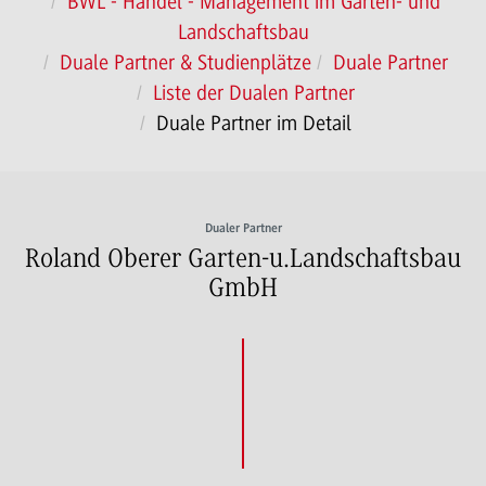
BWL - Handel - Management im Garten- und
Landschaftsbau
Duale Partner & Studienplätze
Duale Partner
Liste der Dualen Partner
Duale Partner im Detail
Dualer Partner
Roland Oberer Garten-u.Landschaftsbau
GmbH